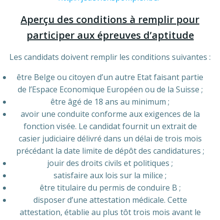
Aperçu des conditions à remplir pour
participer aux épreuves d’aptitude
Les candidats doivent remplir les conditions suivantes :
être Belge ou citoyen d’un autre Etat faisant partie
de l’Espace Economique Européen ou de la Suisse ;
être âgé de 18 ans au minimum ;
avoir une conduite conforme aux exigences de la
fonction visée. Le candidat fournit un extrait de
casier judiciaire délivré dans un délai de trois mois
précédant la date limite de dépôt des candidatures ;
jouir des droits civils et politiques ;
satisfaire aux lois sur la milice ;
être titulaire du permis de conduire B ;
disposer d’une attestation médicale. Cette
attestation, établie au plus tôt trois mois avant le