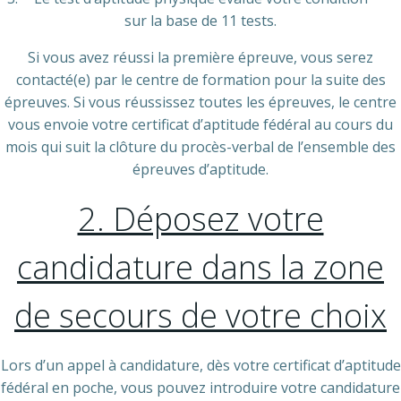
sur la base de 11 tests.
Si vous avez réussi la première épreuve, vous serez
contacté(e) par le centre de formation pour la suite des
épreuves. Si vous réussissez toutes les épreuves, le centre
vous envoie votre certificat d’aptitude fédéral au cours du
mois qui suit la clôture du procès-verbal de l’ensemble des
épreuves d’aptitude.
2. Déposez votre
candidature dans la zone
de secours de votre choix
Lors d’un appel à candidature,
dès votre certificat d’aptitude
fédéral en poche, vous pouvez introduire votre candidature