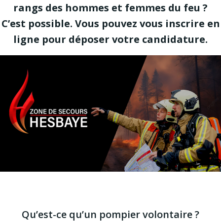
rangs des hommes et femmes du feu ?
C’est possible. Vous pouvez vous inscrire en
ligne pour déposer votre candidature.
Qu’est-ce qu’un pompier volontaire ?