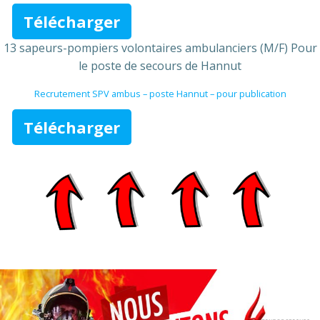
Télécharger
13 sapeurs-pompiers volontaires ambulanciers (M/F) Pour
le poste de secours de Hannut
Recrutement SPV ambus – poste Hannut – pour publication
Télécharger