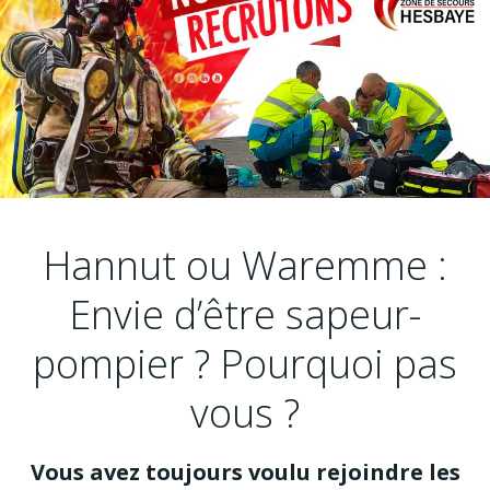
Hannut ou Waremme :
Envie d’être sapeur-
pompier ? Pourquoi pas
vous ?
Vous avez toujours voulu rejoindre les