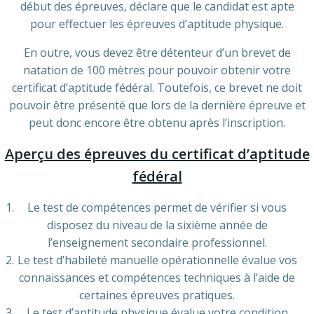
début des épreuves, déclare que le candidat est apte
pour effectuer les épreuves d’aptitude physique.
En outre, vous devez être détenteur d’un brevet de
natation de 100 mètres pour pouvoir obtenir votre
certificat d’aptitude fédéral. Toutefois, ce brevet ne doit
pouvoir être présenté que lors de la dernière épreuve et
peut donc encore être obtenu après l’inscription.
Aperçu des épreuves du certificat d’aptitude
fédéral
Le test de compétences permet de vérifier si vous
disposez du niveau de la sixième année de
l’enseignement secondaire professionnel.
Le test d’habileté manuelle opérationnelle évalue vos
connaissances et compétences techniques à l’aide de
certaines épreuves pratiques.
Le test d’aptitude physique évalue votre condition