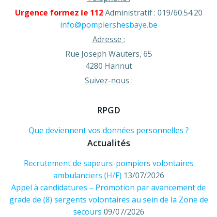
Urgence formez le 112
Administratif : 019/60.54.20
info@pompiershesbaye.be
Adresse :
Rue Joseph Wauters, 65
4280 Hannut
Suivez-nous :
RPGD
Que deviennent vos données personnelles ?
Actualités
Recrutement de sapeurs-pompiers volontaires
ambulanciers (H/F)
13/07/2026
Appel à candidatures – Promotion par avancement de
grade de (8) sergents volontaires au sein de la Zone de
secours
09/07/2026