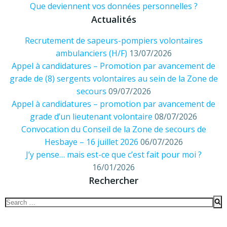
Que deviennent vos données personnelles ?
Actualités
Recrutement de sapeurs-pompiers volontaires
ambulanciers (H/F)
13/07/2026
Appel à candidatures – Promotion par avancement de
grade de (8) sergents volontaires au sein de la Zone de
secours
09/07/2026
Appel à candidatures – promotion par avancement de
grade d’un lieutenant volontaire
08/07/2026
Convocation du Conseil de la Zone de secours de
Hesbaye – 16 juillet 2026
06/07/2026
J’y pense… mais est-ce que c’est fait pour moi ?
16/01/2026
Rechercher
Search
for: