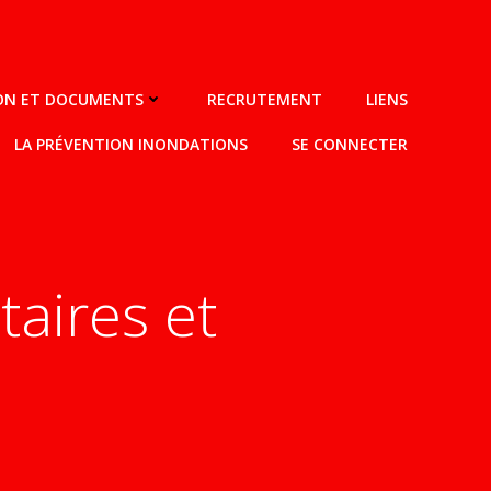
ION ET DOCUMENTS
RECRUTEMENT
LIENS
LA PRÉVENTION INONDATIONS
SE CONNECTER
aires et