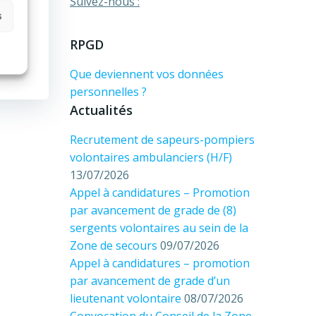
Suivez-nous :
s
 post
RPGD
Que deviennent vos données
personnelles ?
Actualités
Recrutement de sapeurs-pompiers
volontaires ambulanciers (H/F)
13/07/2026
Appel à candidatures – Promotion
par avancement de grade de (8)
sergents volontaires au sein de la
Zone de secours
09/07/2026
Appel à candidatures – promotion
par avancement de grade d’un
lieutenant volontaire
08/07/2026