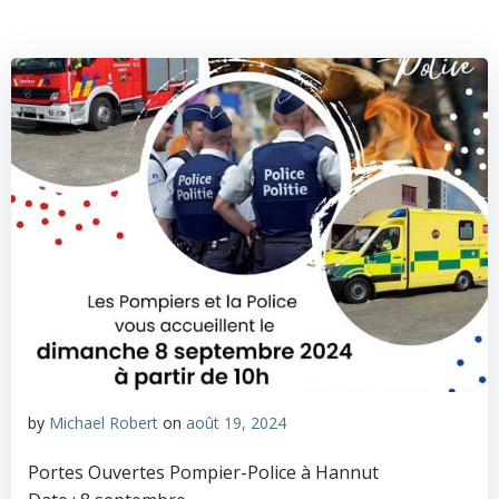
by
Michael Robert
on
août 19, 2024
Portes Ouvertes Pompier-Police à Hannut