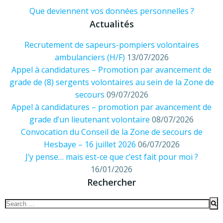
Que deviennent vos données personnelles ?
Actualités
Recrutement de sapeurs-pompiers volontaires
ambulanciers (H/F)
13/07/2026
Appel à candidatures – Promotion par avancement de
grade de (8) sergents volontaires au sein de la Zone de
secours
09/07/2026
Appel à candidatures – promotion par avancement de
grade d’un lieutenant volontaire
08/07/2026
Convocation du Conseil de la Zone de secours de
Hesbaye – 16 juillet 2026
06/07/2026
J’y pense… mais est-ce que c’est fait pour moi ?
16/01/2026
Rechercher
Search
for: