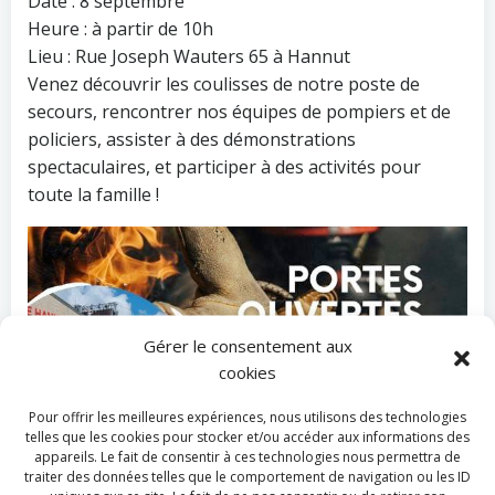
Date : 8 septembre
Heure : à partir de 10h
Lieu : Rue Joseph Wauters 65 à Hannut
Venez découvrir les coulisses de notre poste de
secours, rencontrer nos équipes de pompiers et de
policiers, assister à des démonstrations
spectaculaires, et participer à des activités pour
toute la famille !
Gérer le consentement aux
cookies
Pour offrir les meilleures expériences, nous utilisons des technologies
telles que les cookies pour stocker et/ou accéder aux informations des
appareils. Le fait de consentir à ces technologies nous permettra de
traiter des données telles que le comportement de navigation ou les ID