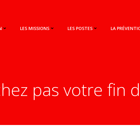
N
LES MISSIONS
LES POSTES
LA PRÉVENT
hez pas votre fin 