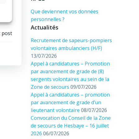
Que deviennent vos données
personnelles ?
Actualités
 post
Recrutement de sapeurs-pompiers
volontaires ambulanciers (H/F)
13/07/2026
Appel à candidatures – Promotion
par avancement de grade de (8)
sergents volontaires au sein de la
Zone de secours
09/07/2026
Appel à candidatures – promotion
par avancement de grade d’un
lieutenant volontaire
08/07/2026
Convocation du Conseil de la Zone
de secours de Hesbaye – 16 juillet
2026
06/07/2026