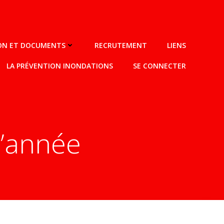
ION ET DOCUMENTS
RECRUTEMENT
LIENS
LA PRÉVENTION INONDATIONS
SE CONNECTER
d’année