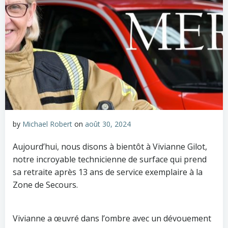
by
Michael Robert
on
août 30, 2024
Aujourd’hui, nous disons à bientôt à Vivianne Gilot,
notre incroyable technicienne de surface qui prend
sa retraite après 13 ans de service exemplaire à la
Zone de Secours.
Vivianne a œuvré dans l’ombre avec un dévouement