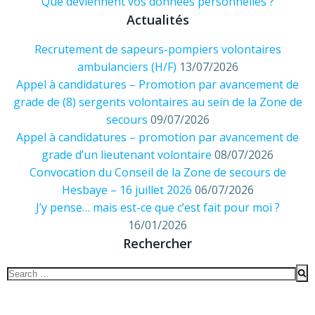
Que deviennent vos données personnelles ?
Actualités
Recrutement de sapeurs-pompiers volontaires
ambulanciers (H/F)
13/07/2026
Appel à candidatures – Promotion par avancement de
grade de (8) sergents volontaires au sein de la Zone de
secours
09/07/2026
Appel à candidatures – promotion par avancement de
grade d’un lieutenant volontaire
08/07/2026
Convocation du Conseil de la Zone de secours de
Hesbaye – 16 juillet 2026
06/07/2026
J’y pense… mais est-ce que c’est fait pour moi ?
16/01/2026
Rechercher
Search
for: