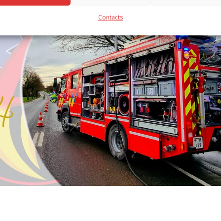
Contacts