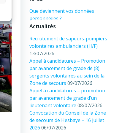
Que deviennent vos données
personnelles ?
Actualités
Recrutement de sapeurs-pompiers
volontaires ambulanciers (H/F)
13/07/2026
Appel à candidatures – Promotion
par avancement de grade de (8)
sergents volontaires au sein de la
Zone de secours
09/07/2026
Appel à candidatures – promotion
par avancement de grade d’un
lieutenant volontaire
08/07/2026
Convocation du Conseil de la Zone
de secours de Hesbaye – 16 juillet
2026
06/07/2026