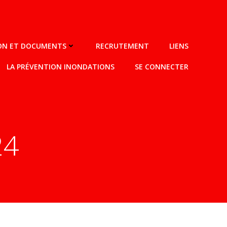
ION ET DOCUMENTS
RECRUTEMENT
LIENS
LA PRÉVENTION INONDATIONS
SE CONNECTER
24