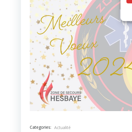
Categories:
Actualité