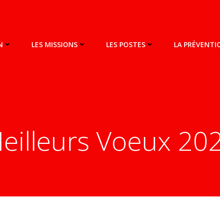
N
LES MISSIONS
LES POSTES
LA PRÉVENT
eilleurs Voeux 20