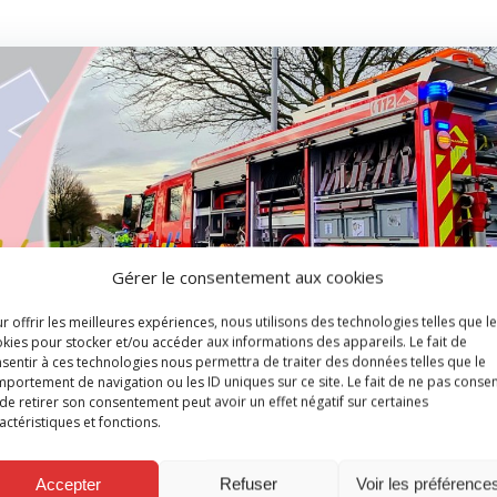
Gérer le consentement aux cookies
r offrir les meilleures expériences, nous utilisons des technologies telles que l
kies pour stocker et/ou accéder aux informations des appareils. Le fait de
sentir à ces technologies nous permettra de traiter des données telles que le
portement de navigation ou les ID uniques sur ce site. Le fait de ne pas consen
de retirer son consentement peut avoir un effet négatif sur certaines
actéristiques et fonctions.
Accepter
Refuser
Voir les préférence