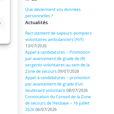
Que deviennent vos données
personnelles ?
Actualités
s
Recrutement de sapeurs-pompiers
volontaires ambulanciers (H/F)
13/07/2026
Appel à candidatures – Promotion
par avancement de grade de (8)
sergents volontaires au sein de la
Zone de secours
09/07/2026
Appel à candidatures – promotion
par avancement de grade d’un
lieutenant volontaire
08/07/2026
Convocation du Conseil de la Zone
de secours de Hesbaye – 16 juillet
2026
06/07/2026