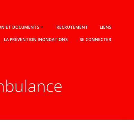
ION ET DOCUMENTS
RECRUTEMENT
LIENS
LA PRÉVENTION INONDATIONS
SE CONNECTER
ambulance