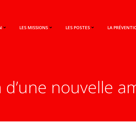
N
LES MISSIONS
LES POSTES
LA PRÉVENT
n d’une nouvelle 