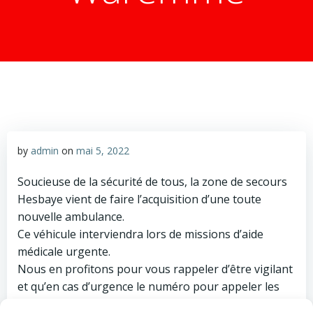
by
admin
on
mai 5, 2022
Soucieuse de la sécurité de tous, la zone de secours
Hesbaye vient de faire l’acquisition d’une toute
nouvelle ambulance.
Ce véhicule interviendra lors de missions d’aide
médicale urgente.
Nous en profitons pour vous rappeler d’être vigilant
et qu’en cas d’urgence le numéro pour appeler les
secours est le 112.