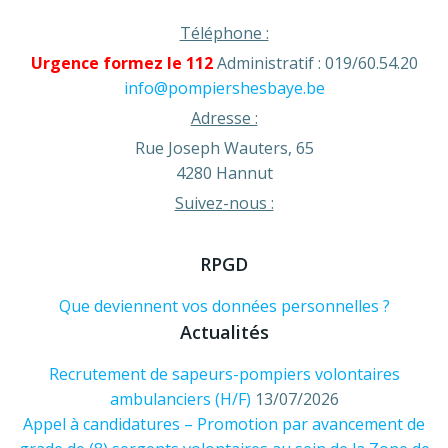
Téléphone :
Urgence formez le 112
Administratif : 019/60.54.20
info@pompiershesbaye.be
Adresse :
Rue Joseph Wauters, 65
4280 Hannut
Suivez-nous :
RPGD
Que deviennent vos données personnelles ?
Actualités
Recrutement de sapeurs-pompiers volontaires
ambulanciers (H/F)
13/07/2026
Appel à candidatures – Promotion par avancement de