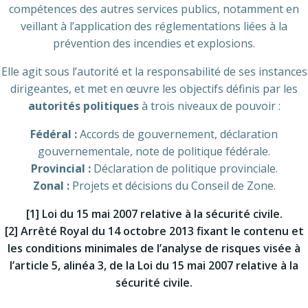
compétences des autres services publics, notamment en
veillant à l’application des réglementations liées à la
prévention des incendies et explosions.
Elle agit sous l’autorité et la responsabilité de ses instances
dirigeantes, et met en œuvre les objectifs définis par les
autorités politiques
à trois niveaux de pouvoir :
Fédéral :
Accords de gouvernement, déclaration
gouvernementale, note de politique fédérale.
Provincial :
Déclaration de politique provinciale.
Zonal :
Projets et décisions du Conseil de Zone.
[1] Loi du 15 mai 2007 relative à la sécurité civile.
[2] Arrêté Royal du 14 octobre 2013 fixant le contenu et
les conditions minimales de l’analyse de risques visée à
l’article 5, alinéa 3, de la Loi du 15 mai 2007 relative à la
sécurité civile.