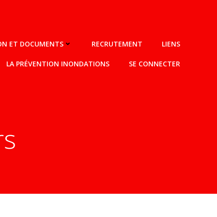
ION ET DOCUMENTS
RECRUTEMENT
LIENS
LA PRÉVENTION INONDATIONS
SE CONNECTER
rs