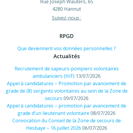
Rue Joseph Wauters, 65
4280 Hannut
Suivez-nous :
RPGD
Que deviennent vos données personnelles ?
Actualités
Recrutement de sapeurs-pompiers volontaires
ambulanciers (H/F)
13/07/2026
Appel à candidatures – Promotion par avancement de
grade de (8) sergents volontaires au sein de la Zone de
secours
09/07/2026
Appel à candidatures – promotion par avancement de
grade d’un lieutenant volontaire
08/07/2026
Convocation du Conseil de la Zone de secours de
Hesbaye – 16 juillet 2026
06/07/2026