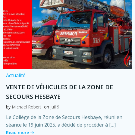
Actualité
VENTE DE VÉHICULES DE LA ZONE DE
SECOURS HESBAYE
by
Michael Robert
on
Juil 9
Le Collège de la Zone de Secours Hesbaye, réuni en
séance le 19 juin 2025, a décidé de procéder à […]
Read more