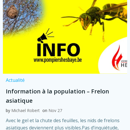
Actualité
Information à la population – Frelon
asiatique
by
Michael Robert
on
Nov 27
Avec le gel et la chute des feuilles, les nids de frelons
asiatiques deviennent plus visibles.Pas d’inquiétude,