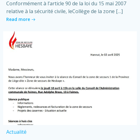
Conformément à l’article 90 de la loi du 15 mai 2007
relative à la sécurité civile, leCollège de la zone […]
Read more
Actualité