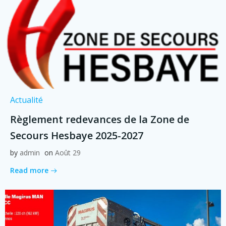
Actualité
Règlement redevances de la Zone de
Secours Hesbaye 2025-2027
by
admin
on
Août 29
Read more