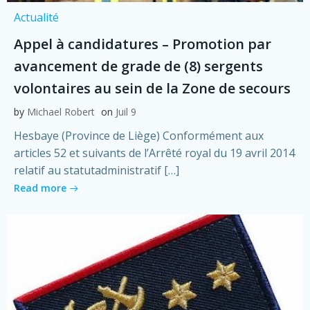
Actualité
Appel à candidatures – Promotion par
avancement de grade de (8) sergents
volontaires au sein de la Zone de secours
by
Michael Robert
on
Juil 9
Hesbaye (Province de Liège) Conformément aux
articles 52 et suivants de l’Arrêté royal du 19 avril 2014
relatif au statutadministratif […]
Read more