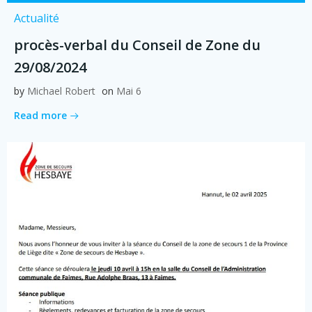
Actualité
procès-verbal du Conseil de Zone du
29/08/2024
by
Michael Robert
on
Mai 6
Read more