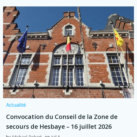
Actualité
Convocation du Conseil de la Zone de
secours de Hesbaye – 16 juillet 2026
by
Michael Robert
on
Juil 6