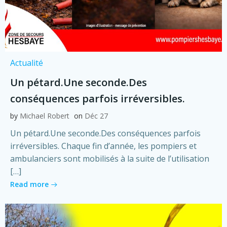
Actualité
Un pétard.Une seconde.Des
conséquences parfois irréversibles.
by
Michael Robert
on
Déc 27
Un pétard.Une seconde.Des conséquences parfois
irréversibles. Chaque fin d’année, les pompiers et
ambulanciers sont mobilisés à la suite de l’utilisation
[…]
Read more