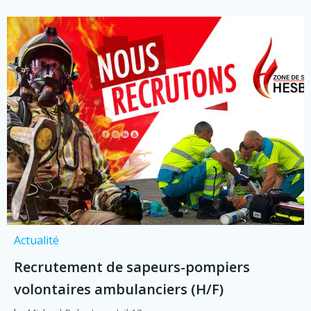
Actualité
Recrutement de sapeurs-pompiers
volontaires ambulanciers (H/F)