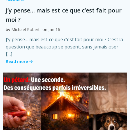
J’y pense… mais est-ce que c’est fait pour
moi ?
by
Michael Robert
on
Jan 16
J’y pense… mais est-ce que c’est fait pour moi ? C’est la
question que beaucoup se posent, sans jamais oser
[…]
Read more