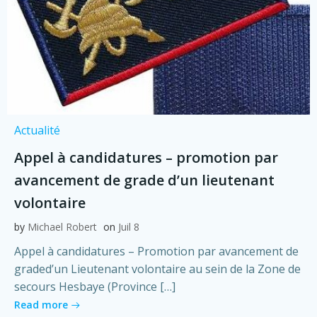
Actualité
Appel à candidatures – promotion par
avancement de grade d’un lieutenant
volontaire
by
Michael Robert
on
Juil 8
Appel à candidatures – Promotion par avancement de
graded’un Lieutenant volontaire au sein de la Zone de
secours Hesbaye (Province […]
Read more