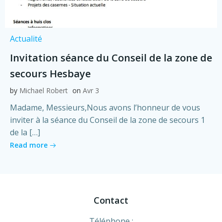
Actualité
Invitation séance du Conseil de la zone de
secours Hesbaye
by
Michael Robert
on
Avr 3
Madame, Messieurs,Nous avons l’honneur de vous
inviter à la séance du Conseil de la zone de secours 1
de la […]
Read more
Contact
Téléphone :