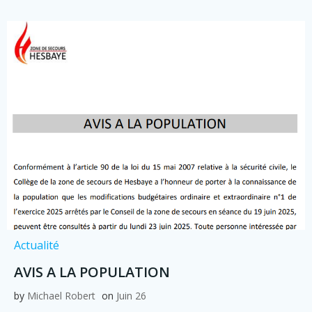
Actualité
AVIS A LA POPULATION
by
Michael Robert
on
Juin 26