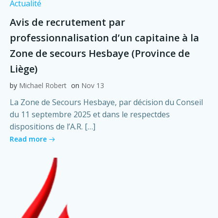
Actualité
Avis de recrutement par
professionnalisation d’un capitaine à la
Zone de secours Hesbaye (Province de
Liège)
by
Michael Robert
on
Nov 13
La Zone de Secours Hesbaye, par décision du Conseil
du 11 septembre 2025 et dans le respectdes
dispositions de l’A.R. […]
Read more