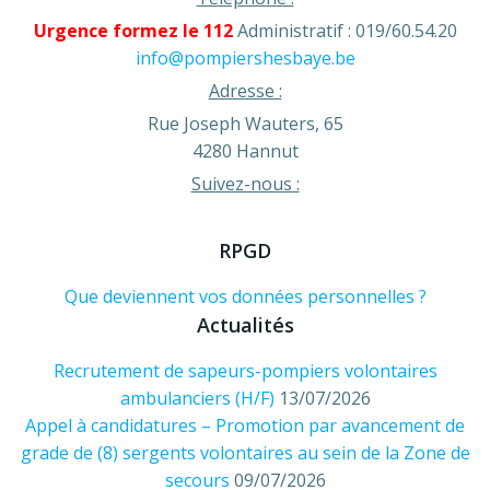
Urgence formez le 112
Administratif : 019/60.54.20
info@pompiershesbaye.be
Adresse :
Rue Joseph Wauters, 65
4280 Hannut
Suivez-nous :
RPGD
Que deviennent vos données personnelles ?
Actualités
Recrutement de sapeurs-pompiers volontaires
ambulanciers (H/F)
13/07/2026
Appel à candidatures – Promotion par avancement de
grade de (8) sergents volontaires au sein de la Zone de
secours
09/07/2026