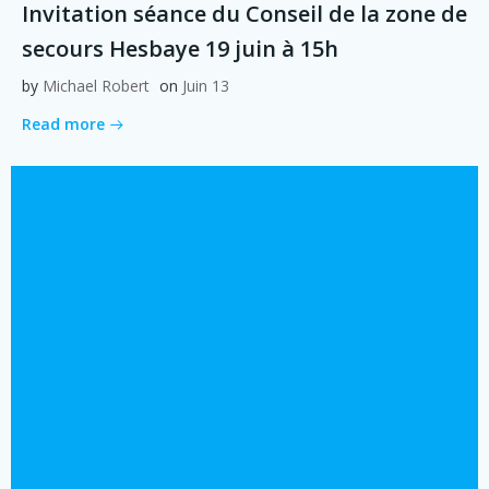
Invitation séance du Conseil de la zone de
secours Hesbaye 19 juin à 15h
by
Michael Robert
on
Juin 13
Read more