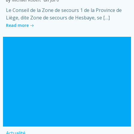
Le Conseil de la Zone de secours 1 de la Province de
Liège, dite Zone de secours de Hesbaye, se […]
Read more
Actualité