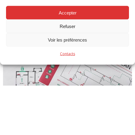
Accepter
Refuser
Voir les préférences
Contacts