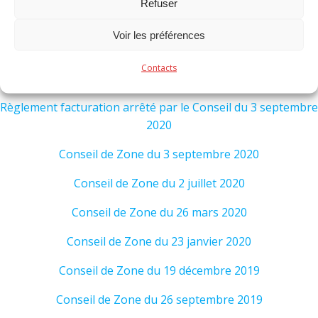
Refuser
Conseil de Zone du 25 février 2021
Voir les préférences
Conseil de Zone du 10 décembre 2020
Contacts
Conseil de Zone du 29 octobre 2020
Règlement facturation arrêté par le Conseil du 3 septembre
2020
Conseil de Zone du 3 septembre 2020
Conseil de Zone du 2 juillet 2020
Conseil de Zone du 26 mars 2020
Conseil de Zone du 23 janvier 2020
Conseil de Zone du 19 décembre 2019
Conseil de Zone du 26 septembre 2019