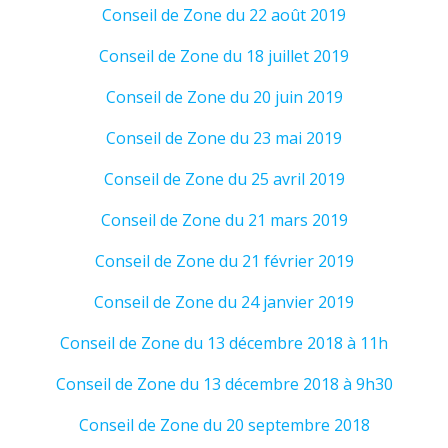
Conseil de Zone du 22 août 2019
Conseil de Zone du 18 juillet 2019
Conseil de Zone du 20 juin 2019
Conseil de Zone du 23 mai 2019
Conseil de Zone du 25 avril 2019
Conseil de Zone du 21 mars 2019
Conseil de Zone du 21 février 2019
Conseil de Zone du 24 janvier 2019
Conseil de Zone du 13 décembre 2018 à 11h
Conseil de Zone du 13 décembre 2018 à 9h30
Conseil de Zone du 20 septembre 2018