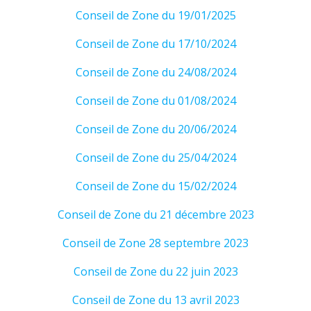
Conseil de Zone du 19/01/2025
Conseil de Zone du 17/10/2024
Conseil de Zone du 24/08/2024
Conseil de Zone du 01/08/2024
Conseil de Zone du 20/06/2024
Conseil de Zone du 25/04/2024
Conseil de Zone du 15/02/2024
Conseil de Zone du 21 décembre 2023
Conseil de Zone 28 septembre 2023
Conseil de Zone du 22 juin 2023
Conseil de Zone du 13 avril 2023