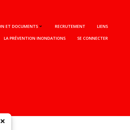
ION ET DOCUMENTS
RECRUTEMENT
LIENS
LA PRÉVENTION INONDATIONS
SE CONNECTER