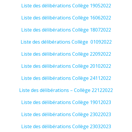
Liste des délibérations Collège 19052022
Liste des délibérations Collège 16062022
Liste des délibérations Collège 18072022
Liste des délibérations Collège 01092022
Liste des délibérations Collège 22092022
Liste des délibérations Collège 20102022
Liste des délibérations Collège 24112022
Liste des délibérations – Collège 22122022
Liste des délibérations Collège 19012023
Liste des délibérations Collège 23022023
Liste des délibérations Collège 23032023