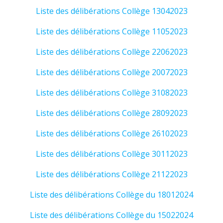
Liste des délibérations Collège 13042023
Liste des délibérations Collège 11052023
Liste des délibérations Collège 22062023
Liste des délibérations Collège 20072023
Liste des délibérations Collège 31082023
Liste des délibérations Collège 28092023
Liste des délibérations Collège 26102023
Liste des délibérations Collège 30112023
Liste des délibérations Collège 21122023
Liste des délibérations Collège du 18012024
Liste des délibérations Collège du 15022024