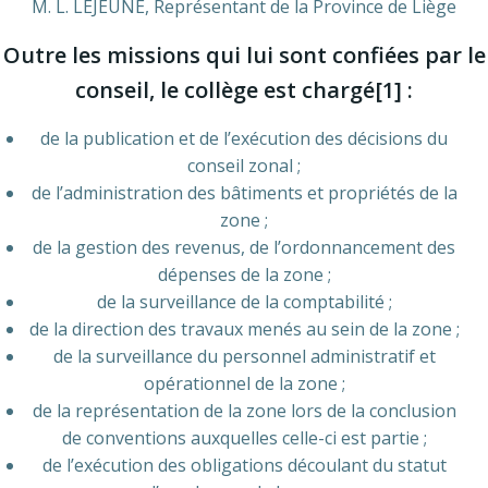
M. L. LEJEUNE, Représentant de la Province de Liège
Outre les missions qui lui sont confiées par le
conseil, le collège est chargé[1] :
de la publication et de l’exécution des décisions du
conseil zonal ;
de l’administration des bâtiments et propriétés de la
zone ;
de la gestion des revenus, de l’ordonnancement des
dépenses de la zone ;
de la surveillance de la comptabilité ;
de la direction des travaux menés au sein de la zone ;
de la surveillance du personnel administratif et
opérationnel de la zone ;
de la représentation de la zone lors de la conclusion
de conventions auxquelles celle-ci est partie ;
de l’exécution des obligations découlant du statut