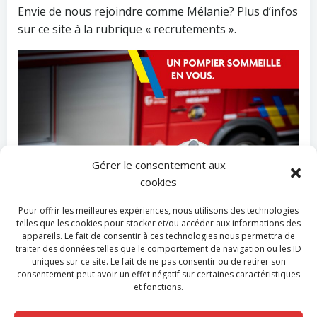
Envie de nous rejoindre comme Mélanie? Plus d’infos
sur ce site à la rubrique « recrutements ».
Gérer le consentement aux
cookies
Pour offrir les meilleures expériences, nous utilisons des technologies
telles que les cookies pour stocker et/ou accéder aux informations des
appareils. Le fait de consentir à ces technologies nous permettra de
traiter des données telles que le comportement de navigation ou les ID
uniques sur ce site. Le fait de ne pas consentir ou de retirer son
consentement peut avoir un effet négatif sur certaines caractéristiques
et fonctions.