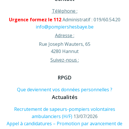
Téléphone :
Urgence formez le 112
Administratif : 019/60.54.20
info@pompiershesbaye.be
Adresse :
Rue Joseph Wauters, 65
4280 Hannut
Suivez-nous :
RPGD
Que deviennent vos données personnelles ?
Actualités
Recrutement de sapeurs-pompiers volontaires
ambulanciers (H/F)
13/07/2026
Appel à candidatures – Promotion par avancement de