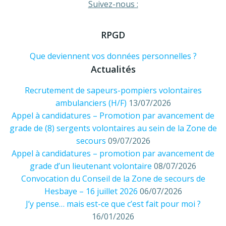
Suivez-nous :
RPGD
Que deviennent vos données personnelles ?
Actualités
Recrutement de sapeurs-pompiers volontaires
ambulanciers (H/F)
13/07/2026
Appel à candidatures – Promotion par avancement de
grade de (8) sergents volontaires au sein de la Zone de
secours
09/07/2026
Appel à candidatures – promotion par avancement de
grade d’un lieutenant volontaire
08/07/2026
Convocation du Conseil de la Zone de secours de
Hesbaye – 16 juillet 2026
06/07/2026
J’y pense… mais est-ce que c’est fait pour moi ?
16/01/2026