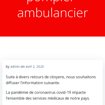
ambulancier
by
admin
on
avril 2, 2020
Suite à divers retours de citoyens, nous souhaitons
diffuser l’information suivante.
La pandémie de coronavirus covid-19 impacte
l’ensemble des services médicaux de notre pays.