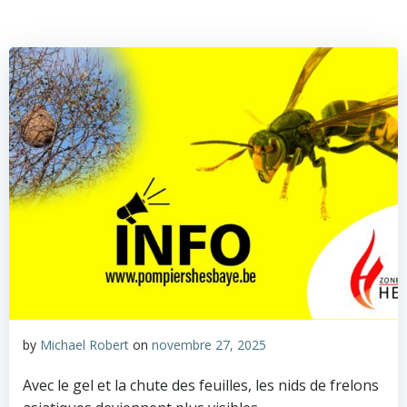
by
Michael Robert
on
novembre 27, 2025
Avec le gel et la chute des feuilles, les nids de frelons