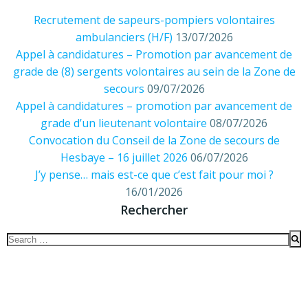
Recrutement de sapeurs-pompiers volontaires
ambulanciers (H/F)
13/07/2026
Appel à candidatures – Promotion par avancement de
grade de (8) sergents volontaires au sein de la Zone de
secours
09/07/2026
Appel à candidatures – promotion par avancement de
grade d’un lieutenant volontaire
08/07/2026
Convocation du Conseil de la Zone de secours de
Hesbaye – 16 juillet 2026
06/07/2026
J’y pense… mais est-ce que c’est fait pour moi ?
16/01/2026
Rechercher
Search
for: