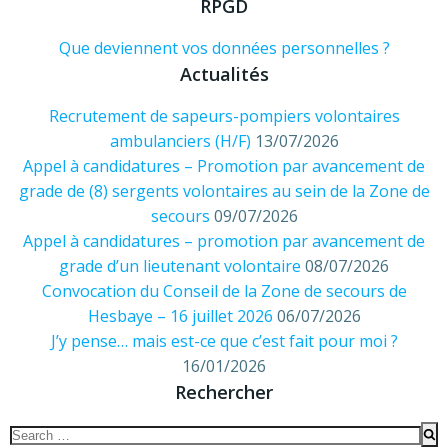
RPGD
Que deviennent vos données personnelles ?
Actualités
Recrutement de sapeurs-pompiers volontaires
ambulanciers (H/F)
13/07/2026
Appel à candidatures – Promotion par avancement de
grade de (8) sergents volontaires au sein de la Zone de
secours
09/07/2026
Appel à candidatures – promotion par avancement de
grade d’un lieutenant volontaire
08/07/2026
Convocation du Conseil de la Zone de secours de
Hesbaye – 16 juillet 2026
06/07/2026
J’y pense… mais est-ce que c’est fait pour moi ?
16/01/2026
Rechercher
Search