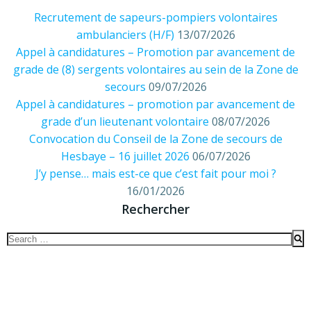
Recrutement de sapeurs-pompiers volontaires
ambulanciers (H/F)
13/07/2026
Appel à candidatures – Promotion par avancement de
grade de (8) sergents volontaires au sein de la Zone de
secours
09/07/2026
Appel à candidatures – promotion par avancement de
grade d’un lieutenant volontaire
08/07/2026
Convocation du Conseil de la Zone de secours de
Hesbaye – 16 juillet 2026
06/07/2026
J’y pense… mais est-ce que c’est fait pour moi ?
16/01/2026
Rechercher
Search
for: