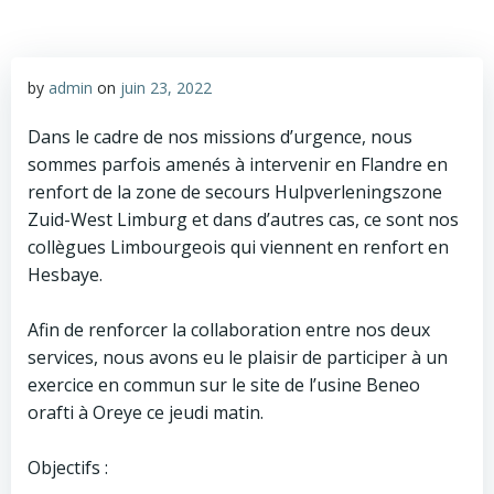
by
admin
on
juin 23, 2022
Dans le cadre de nos missions d’urgence, nous
sommes parfois amenés à intervenir en Flandre en
renfort de la zone de secours Hulpverleningszone
Zuid-West Limburg et dans d’autres cas, ce sont nos
collègues Limbourgeois qui viennent en renfort en
Hesbaye.
Afin de renforcer la collaboration entre nos deux
services, nous avons eu le plaisir de participer à un
exercice en commun sur le site de l’usine Beneo
orafti à Oreye ce jeudi matin.
Objectifs :