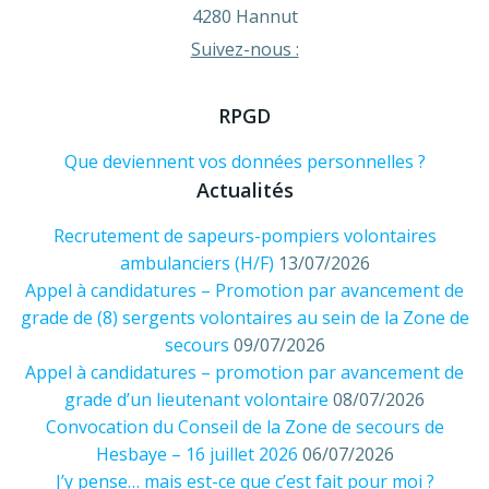
4280 Hannut
Suivez-nous :
RPGD
Que deviennent vos données personnelles ?
Actualités
Recrutement de sapeurs-pompiers volontaires
ambulanciers (H/F)
13/07/2026
Appel à candidatures – Promotion par avancement de
grade de (8) sergents volontaires au sein de la Zone de
secours
09/07/2026
Appel à candidatures – promotion par avancement de
grade d’un lieutenant volontaire
08/07/2026
Convocation du Conseil de la Zone de secours de
Hesbaye – 16 juillet 2026
06/07/2026
J’y pense… mais est-ce que c’est fait pour moi ?