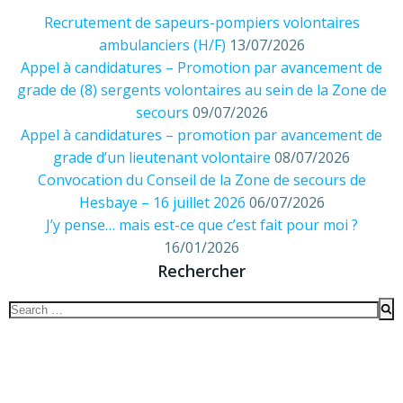
Recrutement de sapeurs-pompiers volontaires
ambulanciers (H/F)
13/07/2026
Appel à candidatures – Promotion par avancement de
grade de (8) sergents volontaires au sein de la Zone de
secours
09/07/2026
Appel à candidatures – promotion par avancement de
grade d’un lieutenant volontaire
08/07/2026
Convocation du Conseil de la Zone de secours de
Hesbaye – 16 juillet 2026
06/07/2026
J’y pense… mais est-ce que c’est fait pour moi ?
16/01/2026
Rechercher
Search
for: