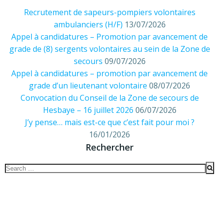
Recrutement de sapeurs-pompiers volontaires
ambulanciers (H/F)
13/07/2026
Appel à candidatures – Promotion par avancement de
grade de (8) sergents volontaires au sein de la Zone de
secours
09/07/2026
Appel à candidatures – promotion par avancement de
grade d’un lieutenant volontaire
08/07/2026
Convocation du Conseil de la Zone de secours de
Hesbaye – 16 juillet 2026
06/07/2026
J’y pense… mais est-ce que c’est fait pour moi ?
16/01/2026
Rechercher
Search
for: