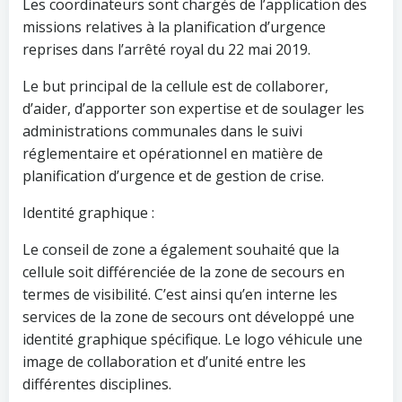
Les coordinateurs sont chargés de l’application des
missions relatives à la planification d’urgence
reprises dans l’arrêté royal du 22 mai 2019.
Le but principal de la cellule est de collaborer,
d’aider, d’apporter son expertise et de soulager les
administrations communales dans le suivi
réglementaire et opérationnel en matière de
planification d’urgence et de gestion de crise.
Identité graphique :
Le conseil de zone a également souhaité que la
cellule soit différenciée de la zone de secours en
termes de visibilité. C’est ainsi qu’en interne les
services de la zone de secours ont développé une
identité graphique spécifique. Le logo véhicule une
image de collaboration et d’unité entre les
différentes disciplines.