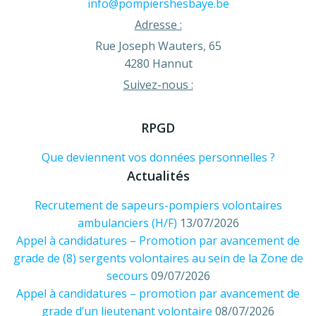
info@pompiershesbaye.be
Adresse :
Rue Joseph Wauters, 65
4280 Hannut
Suivez-nous :
RPGD
Que deviennent vos données personnelles ?
Actualités
Recrutement de sapeurs-pompiers volontaires
ambulanciers (H/F)
13/07/2026
Appel à candidatures – Promotion par avancement de
grade de (8) sergents volontaires au sein de la Zone de
secours
09/07/2026
Appel à candidatures – promotion par avancement de
grade d’un lieutenant volontaire
08/07/2026