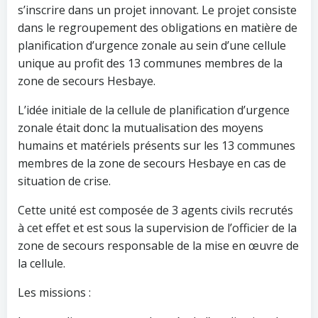
s’inscrire dans un projet innovant. Le projet consiste
dans le regroupement des obligations en matière de
planification d’urgence zonale au sein d’une cellule
unique au profit des 13 communes membres de la
zone de secours Hesbaye.
L’idée initiale de la cellule de planification d’urgence
zonale était donc la mutualisation des moyens
humains et matériels présents sur les 13 communes
membres de la zone de secours Hesbaye en cas de
situation de crise.
Cette unité est composée de 3 agents civils recrutés
à cet effet et est sous la supervision de l’officier de la
zone de secours responsable de la mise en œuvre de
la cellule.
Les missions :