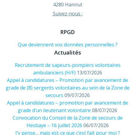
4280 Hannut
Suivez-nous :
RPGD
Que deviennent vos données personnelles ?
Actualités
Recrutement de sapeurs-pompiers volontaires
ambulanciers (H/F)
13/07/2026
Appel à candidatures – Promotion par avancement de
grade de (8) sergents volontaires au sein de la Zone de
secours
09/07/2026
Appel à candidatures – promotion par avancement de
grade d’un lieutenant volontaire
08/07/2026
Convocation du Conseil de la Zone de secours de
Hesbaye – 16 juillet 2026
06/07/2026
J’y pense… mais est-ce que c’est fait pour moi ?