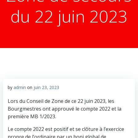
du 22 juin 2023
by
admin
on
juin 23, 2023
Lors du Conseil de Zone de ce 22 juin 2023, les
Bourgmestres ont approuvé le compte 2022 et la
première MB 1/2023.
Le compte 2022 est positif et se clôture à l’exercice
propre de l’ordinaire par un boni global de