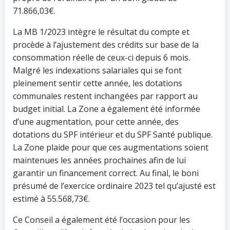
71.866,03€.
La MB 1/2023 intègre le résultat du compte et
procède à l’ajustement des crédits sur base de la
consommation réelle de ceux-ci depuis 6 mois.
Malgré les indexations salariales qui se font
pleinement sentir cette année, les dotations
communales restent inchangées par rapport au
budget initial. La Zone a également été informée
d’une augmentation, pour cette année, des
dotations du SPF intérieur et du SPF Santé publique.
La Zone plaide pour que ces augmentations soient
maintenues les années prochaines afin de lui
garantir un financement correct. Au final, le boni
présumé de l’exercice ordinaire 2023 tel qu’ajusté est
estimé à 55.568,73€.
Ce Conseil a également été l’occasion pour les