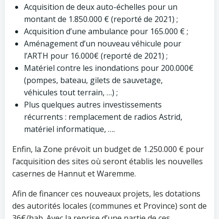
Acquisition de deux auto-échelles pour un
montant de 1.850.000 € (reporté de 2021) ;
Acquisition d’une ambulance pour 165.000 € ;
Aménagement d’un nouveau véhicule pour
l’ARTH pour 16.000€ (reporté de 2021) ;
Matériel contre les inondations pour 200.000€
(pompes, bateau, gilets de sauvetage,
véhicules tout terrain, …) ;
Plus quelques autres investissements
récurrents : remplacement de radios Astrid,
matériel informatique, ….
Enfin, la Zone prévoit un budget de 1.250.000 € pour
l’acquisition des sites où seront établis les nouvelles
casernes de Hannut et Waremme.
Afin de financer ces nouveaux projets, les dotations
des autorités locales (communes et Province) sont de
36€/hab. Avec la reprise d’une partie de ces