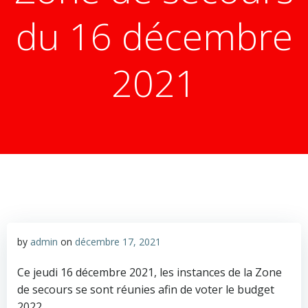
du 16 décembre
2021
by
admin
on
décembre 17, 2021
Ce jeudi 16 décembre 2021, les instances de la Zone
de secours se sont réunies afin de voter le budget
2022.