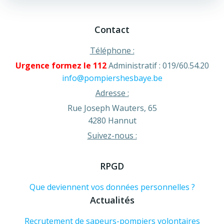
Contact
Téléphone :
Urgence formez le 112
Administratif : 019/60.54.20
info@pompiershesbaye.be
Adresse :
Rue Joseph Wauters, 65
4280 Hannut
Suivez-nous :
RPGD
Que deviennent vos données personnelles ?
Actualités
Recrutement de sapeurs-pompiers volontaires