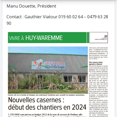
Manu Douette, Président
Contact : Gauthier Viatour 019 60 02 64 – 0479 63 28
90