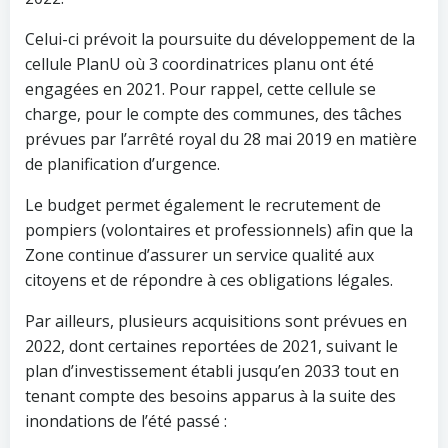
Celui-ci prévoit la poursuite du développement de la
cellule PlanU où 3 coordinatrices planu ont été
engagées en 2021. Pour rappel, cette cellule se
charge, pour le compte des communes, des tâches
prévues par l’arrêté royal du 28 mai 2019 en matière
de planification d’urgence.
Le budget permet également le recrutement de
pompiers (volontaires et professionnels) afin que la
Zone continue d’assurer un service qualité aux
citoyens et de répondre à ces obligations légales.
Par ailleurs, plusieurs acquisitions sont prévues en
2022, dont certaines reportées de 2021, suivant le
plan d’investissement établi jusqu’en 2033 tout en
tenant compte des besoins apparus à la suite des
inondations de l’été passé :