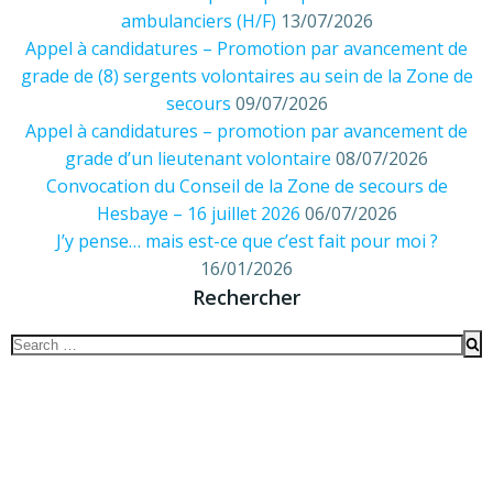
ambulanciers (H/F)
13/07/2026
Appel à candidatures – Promotion par avancement de
grade de (8) sergents volontaires au sein de la Zone de
secours
09/07/2026
Appel à candidatures – promotion par avancement de
grade d’un lieutenant volontaire
08/07/2026
Convocation du Conseil de la Zone de secours de
Hesbaye – 16 juillet 2026
06/07/2026
J’y pense… mais est-ce que c’est fait pour moi ?
16/01/2026
Rechercher
Search
for: