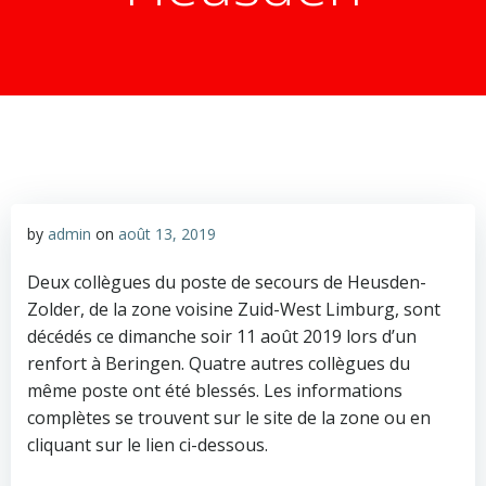
by
admin
on
août 13, 2019
Deux collègues du poste de secours de Heusden-
Zolder, de la zone voisine Zuid-West Limburg, sont
décédés ce dimanche soir 11 août 2019 lors d’un
renfort à Beringen. Quatre autres collègues du
même poste ont été blessés. Les informations
complètes se trouvent sur le site de la zone ou en
cliquant sur le lien ci-dessous.