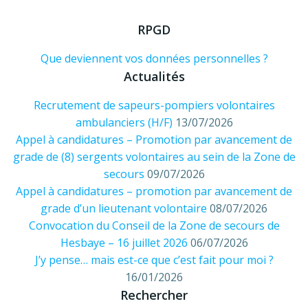
RPGD
Que deviennent vos données personnelles ?
Actualités
Recrutement de sapeurs-pompiers volontaires
ambulanciers (H/F)
13/07/2026
Appel à candidatures – Promotion par avancement de
grade de (8) sergents volontaires au sein de la Zone de
secours
09/07/2026
Appel à candidatures – promotion par avancement de
grade d’un lieutenant volontaire
08/07/2026
Convocation du Conseil de la Zone de secours de
Hesbaye – 16 juillet 2026
06/07/2026
J’y pense… mais est-ce que c’est fait pour moi ?
16/01/2026
Rechercher