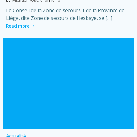
Le Conseil de la Zone de secours 1 de la Province de
Liège, dite Zone de secours de Hesbaye, se […]
Read more
Actualité