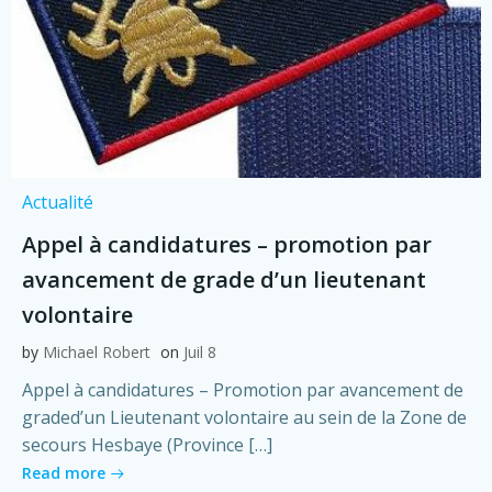
Actualité
Appel à candidatures – promotion par
avancement de grade d’un lieutenant
volontaire
by
Michael Robert
on
Juil 8
Appel à candidatures – Promotion par avancement de
graded’un Lieutenant volontaire au sein de la Zone de
secours Hesbaye (Province […]
Read more