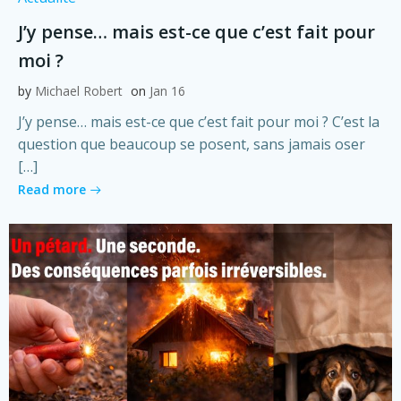
J’y pense… mais est-ce que c’est fait pour
moi ?
by
Michael Robert
on
Jan 16
J’y pense… mais est-ce que c’est fait pour moi ? C’est la
question que beaucoup se posent, sans jamais oser
[…]
Read more