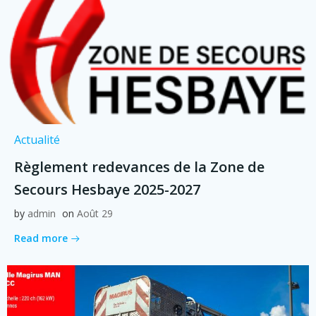
Actualité
Règlement redevances de la Zone de
Secours Hesbaye 2025-2027
by
admin
on
Août 29
Read more