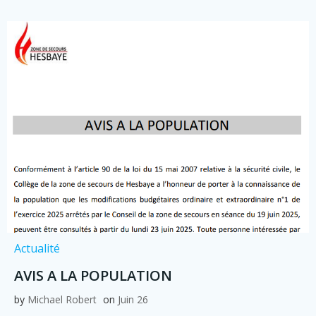
Actualité
AVIS A LA POPULATION
by
Michael Robert
on
Juin 26