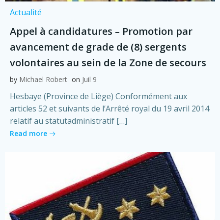
Actualité
Appel à candidatures – Promotion par
avancement de grade de (8) sergents
volontaires au sein de la Zone de secours
by
Michael Robert
on
Juil 9
Hesbaye (Province de Liège) Conformément aux
articles 52 et suivants de l’Arrêté royal du 19 avril 2014
relatif au statutadministratif […]
Read more