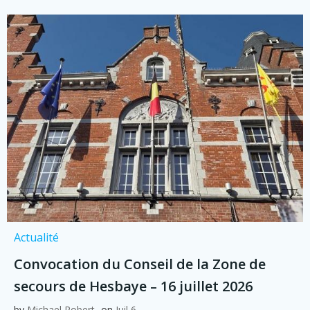
Actualité
Convocation du Conseil de la Zone de
secours de Hesbaye – 16 juillet 2026
by
Michael Robert
on
Juil 6