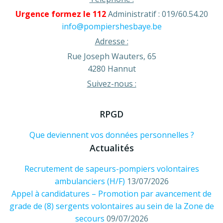
Urgence formez le 112
Administratif : 019/60.54.20
info@pompiershesbaye.be
Adresse :
Rue Joseph Wauters, 65
4280 Hannut
Suivez-nous :
RPGD
Que deviennent vos données personnelles ?
Actualités
Recrutement de sapeurs-pompiers volontaires
ambulanciers (H/F)
13/07/2026
Appel à candidatures – Promotion par avancement de
grade de (8) sergents volontaires au sein de la Zone de
secours
09/07/2026