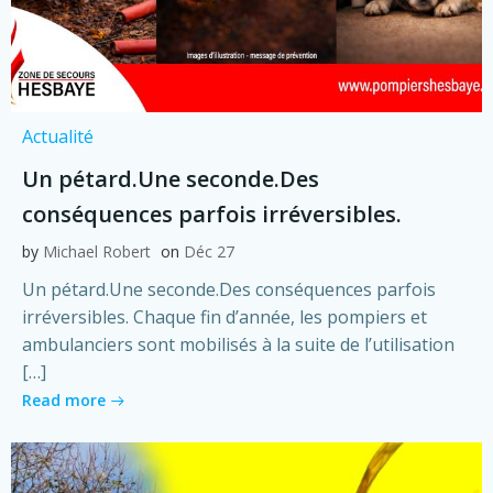
Actualité
Un pétard.Une seconde.Des
conséquences parfois irréversibles.
by
Michael Robert
on
Déc 27
Un pétard.Une seconde.Des conséquences parfois
irréversibles. Chaque fin d’année, les pompiers et
ambulanciers sont mobilisés à la suite de l’utilisation
[…]
Read more