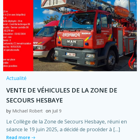
Actualité
VENTE DE VÉHICULES DE LA ZONE DE
SECOURS HESBAYE
by
Michael Robert
on
Juil 9
Le Collège de la Zone de Secours Hesbaye, réuni en
séance le 19 juin 2025, a décidé de procéder à […]
Read more