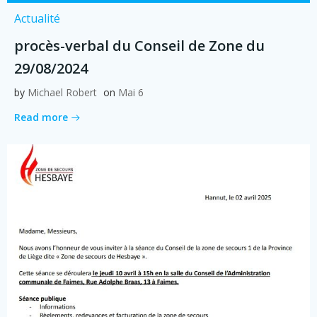
Actualité
procès-verbal du Conseil de Zone du
29/08/2024
by
Michael Robert
on
Mai 6
Read more