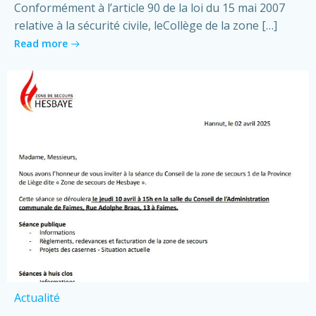
Conformément à l’article 90 de la loi du 15 mai 2007
relative à la sécurité civile, leCollège de la zone […]
Read more
Actualité