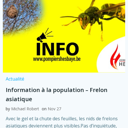
Actualité
Information à la population – Frelon
asiatique
by
Michael Robert
on
Nov 27
Avec le gel et la chute des feuilles, les nids de frelons
asiatiques deviennent plus visibles.Pas d’inquiétude,