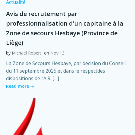
Actualité
Avis de recrutement par
professionnalisation d’un capitaine à la
Zone de secours Hesbaye (Province de
Liège)
by
Michael Robert
on
Nov 13
La Zone de Secours Hesbaye, par décision du Conseil
du 11 septembre 2025 et dans le respectdes
dispositions de l’A.R. […]
Read more