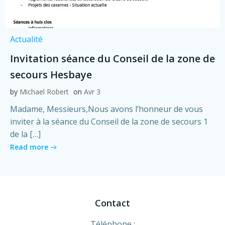
Actualité
Invitation séance du Conseil de la zone de
secours Hesbaye
by
Michael Robert
on
Avr 3
Madame, Messieurs,Nous avons l’honneur de vous
inviter à la séance du Conseil de la zone de secours 1
de la […]
Read more
Contact
Téléphone :