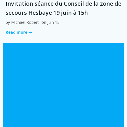
Invitation séance du Conseil de la zone de
secours Hesbaye 19 juin à 15h
by
Michael Robert
on
Juin 13
Read more