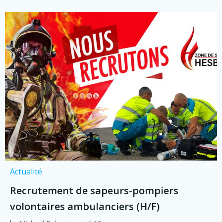
Actualité
Recrutement de sapeurs-pompiers
volontaires ambulanciers (H/F)