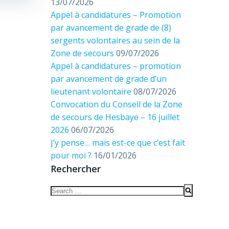
13/07/2026
Appel à candidatures – Promotion
par avancement de grade de (8)
sergents volontaires au sein de la
Zone de secours
09/07/2026
Appel à candidatures – promotion
par avancement de grade d’un
lieutenant volontaire
08/07/2026
Convocation du Conseil de la Zone
de secours de Hesbaye – 16 juillet
2026
06/07/2026
J’y pense… mais est-ce que c’est fait
pour moi ?
16/01/2026
Rechercher
Search
for: