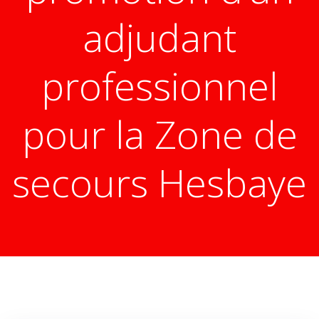
adjudant
professionnel
pour la Zone de
secours Hesbaye