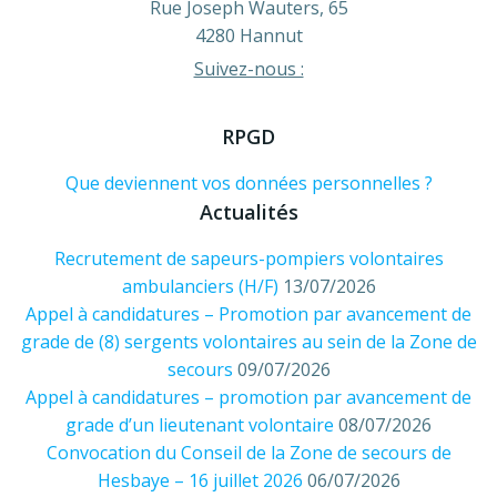
Rue Joseph Wauters, 65
4280 Hannut
Suivez-nous :
RPGD
Que deviennent vos données personnelles ?
Actualités
Recrutement de sapeurs-pompiers volontaires
ambulanciers (H/F)
13/07/2026
Appel à candidatures – Promotion par avancement de
grade de (8) sergents volontaires au sein de la Zone de
secours
09/07/2026
Appel à candidatures – promotion par avancement de
grade d’un lieutenant volontaire
08/07/2026
Convocation du Conseil de la Zone de secours de
Hesbaye – 16 juillet 2026
06/07/2026