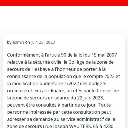
by
admin
on
juin 23, 2023
Conformément à l’article 90 de la loi du 15 mai 2007
relative à la sécurité civile, le Collège de la zone de
secours de Hesbaye a l’honneur de porter à la
connaissance de la population que le compte 2022 et
la modification budgétaire 1/2022 des budgets
ordinaire et extraordinaire, arrêtés par le Conseil de
la zone de secours en séance du 22 juin 2023,
peuvent être consultés à partir de ce jour. Toute
personne intéressée par cette consultation peut
adresser sa demande au service administratif de la
zone de secours (rue Joseph WAUTERS, 65 à 4280