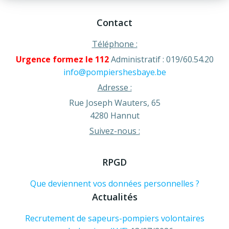
Contact
Téléphone :
Urgence formez le 112
Administratif : 019/60.54.20
info@pompiershesbaye.be
Adresse :
Rue Joseph Wauters, 65
4280 Hannut
Suivez-nous :
RPGD
Que deviennent vos données personnelles ?
Actualités
Recrutement de sapeurs-pompiers volontaires