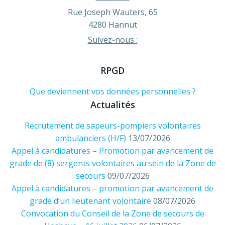
Rue Joseph Wauters, 65
4280 Hannut
Suivez-nous :
RPGD
Que deviennent vos données personnelles ?
Actualités
Recrutement de sapeurs-pompiers volontaires
ambulanciers (H/F)
13/07/2026
Appel à candidatures – Promotion par avancement de
grade de (8) sergents volontaires au sein de la Zone de
secours
09/07/2026
Appel à candidatures – promotion par avancement de
grade d’un lieutenant volontaire
08/07/2026
Convocation du Conseil de la Zone de secours de