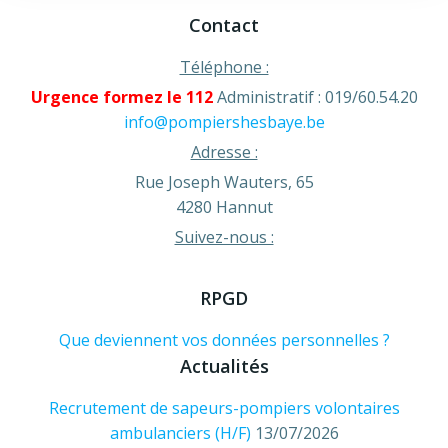
Contact
Téléphone :
Urgence formez le 112
Administratif : 019/60.54.20
info@pompiershesbaye.be
Adresse :
Rue Joseph Wauters, 65
4280 Hannut
Suivez-nous :
RPGD
Que deviennent vos données personnelles ?
Actualités
Recrutement de sapeurs-pompiers volontaires
ambulanciers (H/F)
13/07/2026