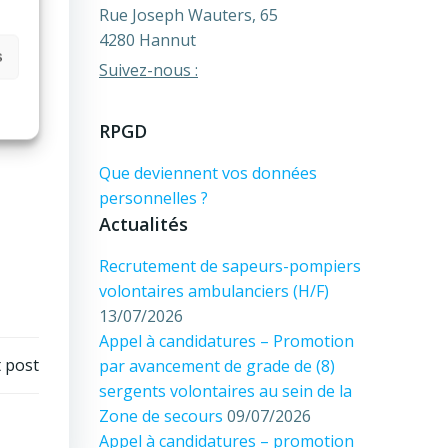
Rue Joseph Wauters, 65
4280 Hannut
s
Suivez-nous :
RPGD
Que deviennent vos données
personnelles ?
Actualités
Recrutement de sapeurs-pompiers
volontaires ambulanciers (H/F)
13/07/2026
Appel à candidatures – Promotion
 post
par avancement de grade de (8)
sergents volontaires au sein de la
Zone de secours
09/07/2026
Appel à candidatures – promotion