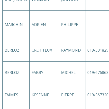
MARCHIN
ADRIEN
PHILIPPE
BERLOZ
CROTTEUX
RAYMOND
019/331829
BERLOZ
FABRY
MICHEL
019/676863
FAIMES
KESENNE
PIERRE
019/567320