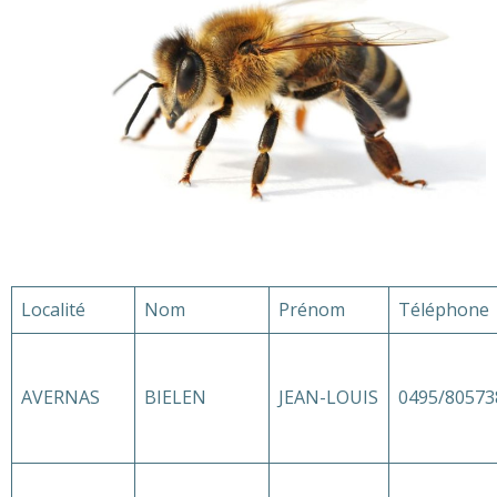
Localité
Nom
Prénom
Téléphone
AVERNAS
BIELEN
JEAN-LOUIS
0495/80573