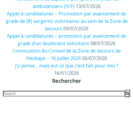
ambulanciers (H/F)
13/07/2026
Appel à candidatures – Promotion par avancement de
grade de (8) sergents volontaires au sein de la Zone de
secours
09/07/2026
Appel à candidatures – promotion par avancement de
grade d’un lieutenant volontaire
08/07/2026
Convocation du Conseil de la Zone de secours de
Hesbaye – 16 juillet 2026
06/07/2026
J’y pense… mais est-ce que c’est fait pour moi ?
16/01/2026
Rechercher
Search
for: