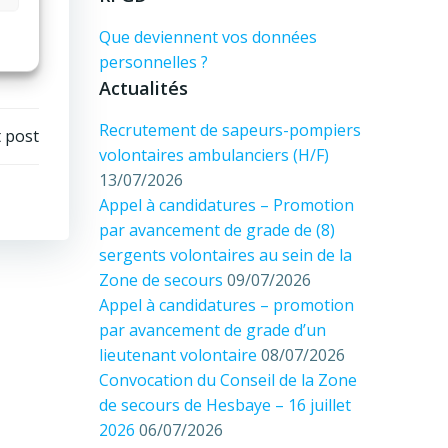
Que deviennent vos données
personnelles ?
Actualités
Recrutement de sapeurs-pompiers
 post
volontaires ambulanciers (H/F)
13/07/2026
Appel à candidatures – Promotion
par avancement de grade de (8)
sergents volontaires au sein de la
Zone de secours
09/07/2026
Appel à candidatures – promotion
par avancement de grade d’un
lieutenant volontaire
08/07/2026
Convocation du Conseil de la Zone
de secours de Hesbaye – 16 juillet
2026
06/07/2026