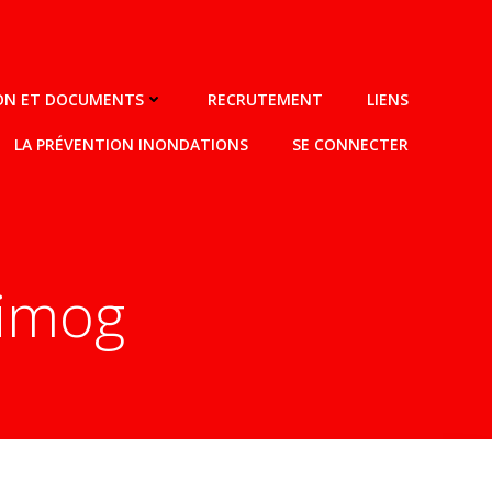
ION ET DOCUMENTS
RECRUTEMENT
LIENS
LA PRÉVENTION INONDATIONS
SE CONNECTER
nimog