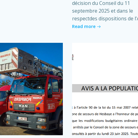
décision du Conseil du 11
septembre 2025 et dans le
respectdes dispositions de l’A
Read more