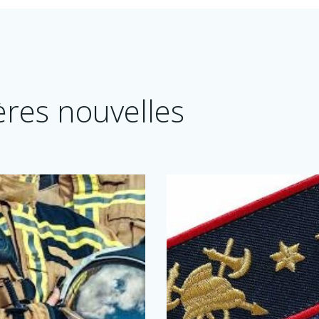
ères nouvelles