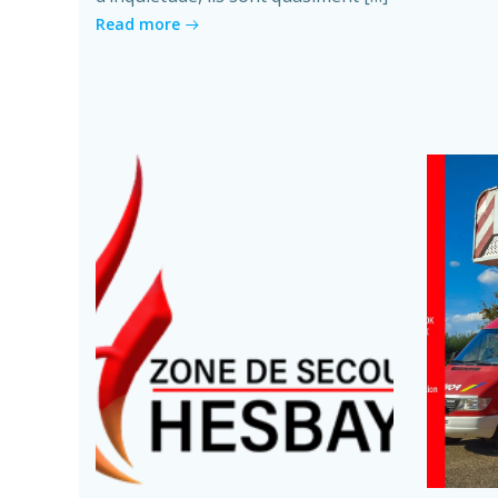
Read more