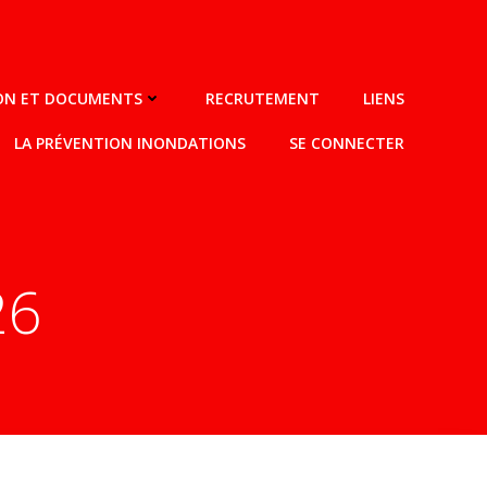
ION ET DOCUMENTS
RECRUTEMENT
LIENS
LA PRÉVENTION INONDATIONS
SE CONNECTER
26