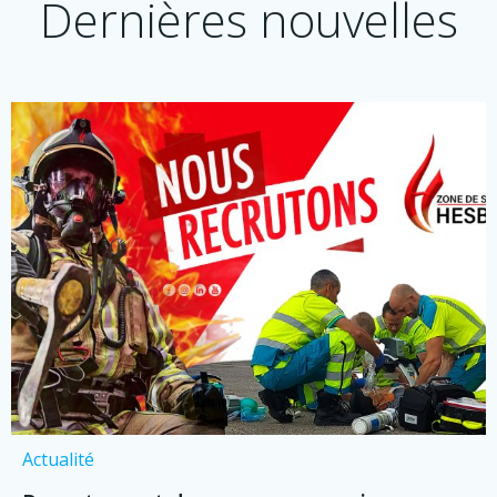
Dernières nouvelles
Actualité