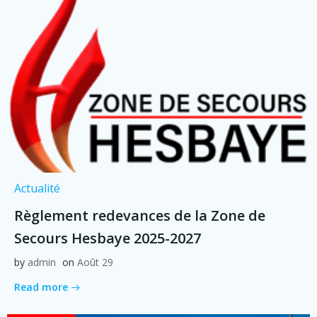
Actualité
Règlement redevances de la Zone de
Secours Hesbaye 2025-2027
by
admin
on
Août 29
Read more