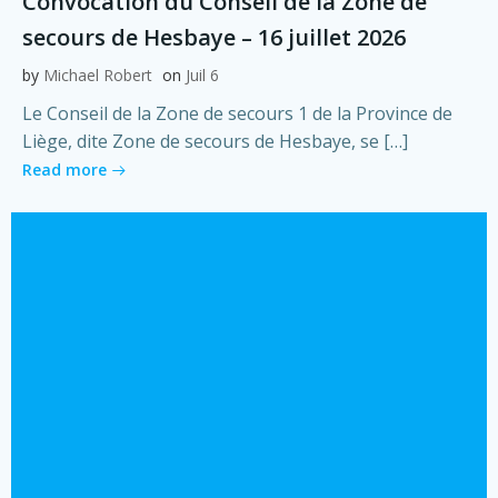
Convocation du Conseil de la Zone de
secours de Hesbaye – 16 juillet 2026
by
Michael Robert
on
Juil 6
Le Conseil de la Zone de secours 1 de la Province de
Liège, dite Zone de secours de Hesbaye, se […]
Read more