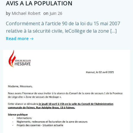
AVIS A LA POPULATION
by
Michael Robert
on
Juin 26
Conformément à l’article 90 de la loi du 15 mai 2007
relative à la sécurité civile, leCollège de la zone […]
Read more