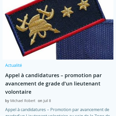
Actualité
Appel à candidatures – promotion par
avancement de grade d’un lieutenant
volontaire
by
Michael Robert
on
Juil 8
Appel à candidatures – Promotion par avancement de