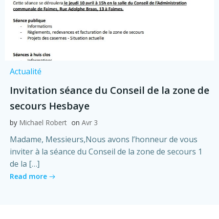
Actualité
Invitation séance du Conseil de la zone de
secours Hesbaye
by
Michael Robert
on
Avr 3
Madame, Messieurs,Nous avons l’honneur de vous
inviter à la séance du Conseil de la zone de secours 1
de la […]
Read more