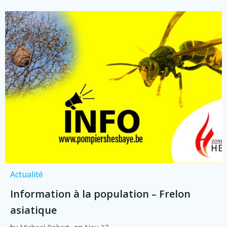
Actualité
Information à la population – Frelon
asiatique