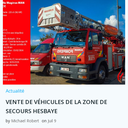
Actualité
VENTE DE VÉHICULES DE LA ZONE DE
SECOURS HESBAYE
by
Michael Robert
on
Juil 9