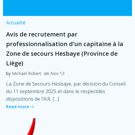
Actualité
Avis de recrutement par
professionnalisation d’un capitaine à la
Zone de secours Hesbaye (Province de
Liège)
by
Michael Robert
on
Nov 13
La Zone de Secours Hesbaye, par décision du Conseil
du 11 septembre 2025 et dans le respectdes
dispositions de l’A.R. […]
Read more