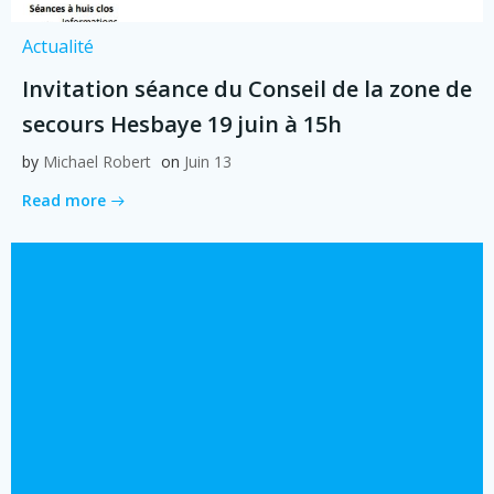
Actualité
Invitation séance du Conseil de la zone de
secours Hesbaye 19 juin à 15h
by
Michael Robert
on
Juin 13
Read more