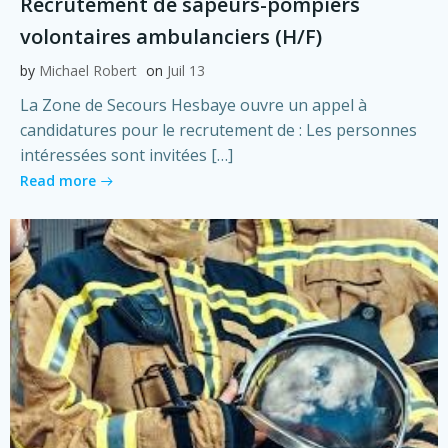
Recrutement de sapeurs-pompiers
volontaires ambulanciers (H/F)
by
Michael Robert
on
Juil 13
La Zone de Secours Hesbaye ouvre un appel à
candidatures pour le recrutement de : Les personnes
intéressées sont invitées […]
Read more