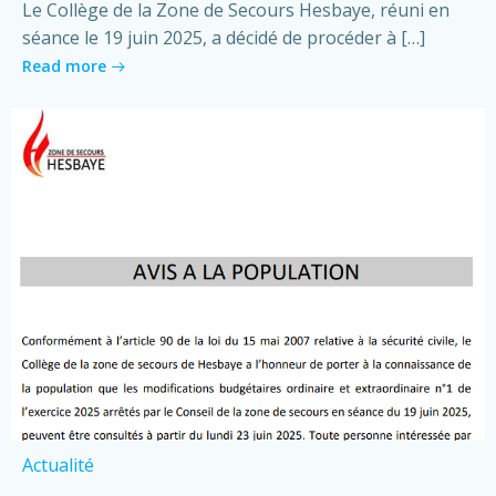
Le Collège de la Zone de Secours Hesbaye, réuni en
séance le 19 juin 2025, a décidé de procéder à […]
Read more
Actualité