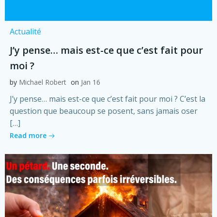
Actualité
J’y pense… mais est-ce que c’est fait pour
moi ?
by
Michael Robert
on
Jan 16
J’y pense… mais est-ce que c’est fait pour moi ? C’est la
question que beaucoup se posent, sans jamais oser
[…]
Read more