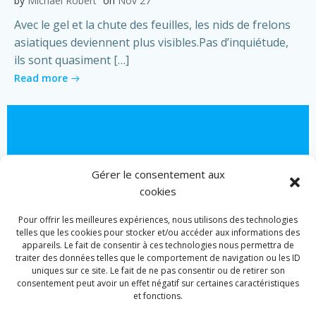
by
Michael Robert
on
Nov 27
Avec le gel et la chute des feuilles, les nids de frelons
asiatiques deviennent plus visibles.Pas d’inquiétude,
ils sont quasiment […]
Read more
Gérer le consentement aux
cookies
Pour offrir les meilleures expériences, nous utilisons des technologies
telles que les cookies pour stocker et/ou accéder aux informations des
appareils. Le fait de consentir à ces technologies nous permettra de
traiter des données telles que le comportement de navigation ou les ID
uniques sur ce site. Le fait de ne pas consentir ou de retirer son
consentement peut avoir un effet négatif sur certaines caractéristiques
et fonctions.