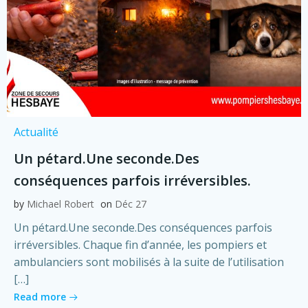
Actualité
Un pétard.Une seconde.Des
conséquences parfois irréversibles.
by
Michael Robert
on
Déc 27
Un pétard.Une seconde.Des conséquences parfois
irréversibles. Chaque fin d’année, les pompiers et
ambulanciers sont mobilisés à la suite de l’utilisation
[…]
Read more