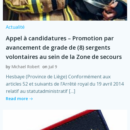
Actualité
Appel à candidatures – Promotion par
avancement de grade de (8) sergents
volontaires au sein de la Zone de secours
by
Michael Robert
on
Juil 9
Hesbaye (Province de Liège) Conformément aux
articles 52 et suivants de l’Arrêté royal du 19 avril 2014
relatif au statutadministratif […]
Read more