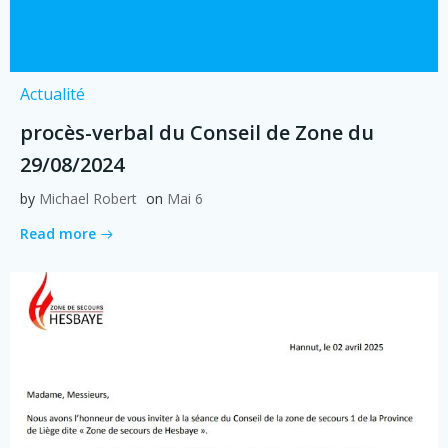
Actualité
procès-verbal du Conseil de Zone du
29/08/2024
by
Michael Robert
on
Mai 6
Read more