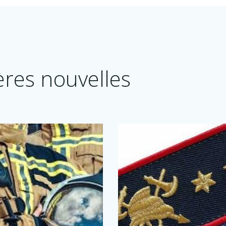
ères nouvelles