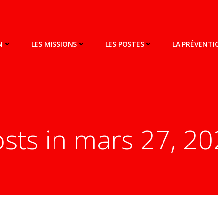
N
LES MISSIONS
LES POSTES
LA PRÉVENT
sts in mars 27, 2