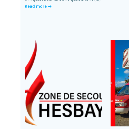
Read more