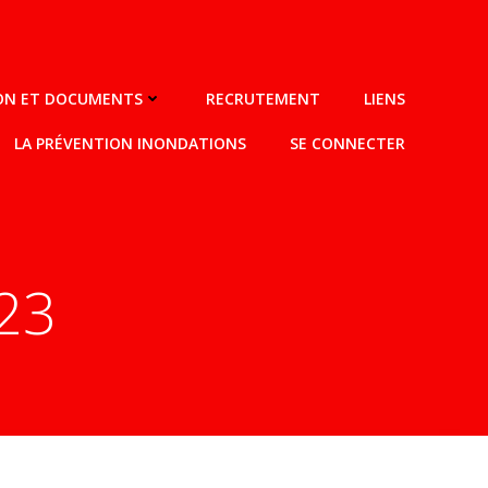
ION ET DOCUMENTS
RECRUTEMENT
LIENS
LA PRÉVENTION INONDATIONS
SE CONNECTER
023