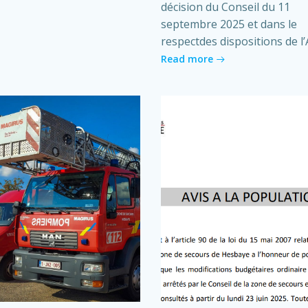
décision du Conseil du 11
septembre 2025 et dans le
respectdes dispositions de l’A
Read more