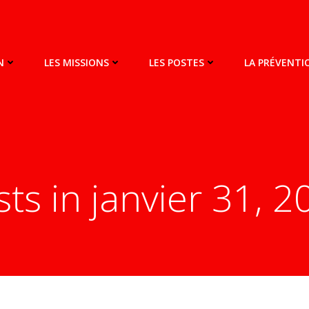
N
LES MISSIONS
LES POSTES
LA PRÉVENT
ts in janvier 31, 