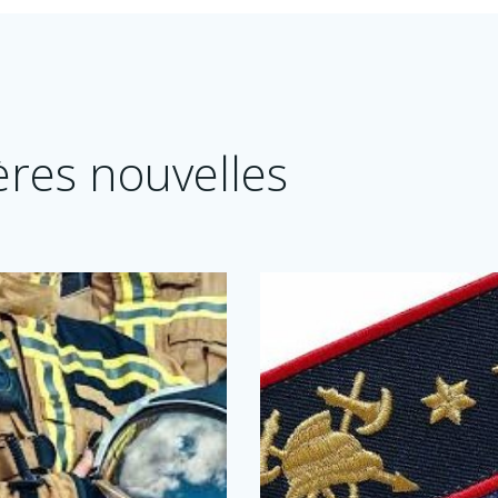
ères nouvelles