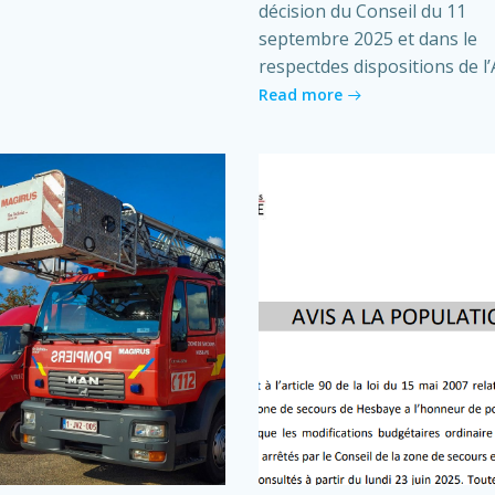
décision du Conseil du 11
septembre 2025 et dans le
respectdes dispositions de l’A
Read more