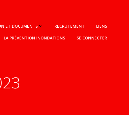
ION ET DOCUMENTS
RECRUTEMENT
LIENS
LA PRÉVENTION INONDATIONS
SE CONNECTER
2023