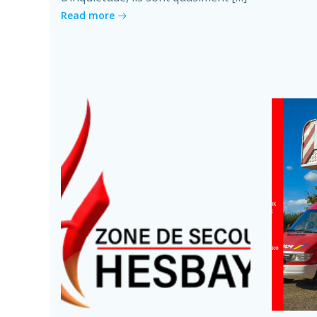
Read more