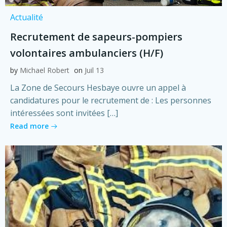
Actualité
Recrutement de sapeurs-pompiers
volontaires ambulanciers (H/F)
by
Michael Robert
on
Juil 13
La Zone de Secours Hesbaye ouvre un appel à
candidatures pour le recrutement de : Les personnes
intéressées sont invitées […]
Read more