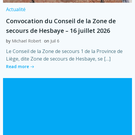
Actualité
Convocation du Conseil de la Zone de
secours de Hesbaye – 16 juillet 2026
by
Michael Robert
on
Juil 6
Le Conseil de la Zone de secours 1 de la Province de
Liège, dite Zone de secours de Hesbaye, se […]
Read more