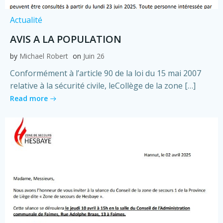
Actualité
AVIS A LA POPULATION
by
Michael Robert
on
Juin 26
Conformément à l’article 90 de la loi du 15 mai 2007
relative à la sécurité civile, leCollège de la zone […]
Read more