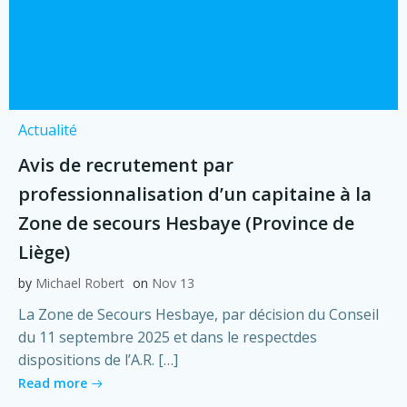
Actualité
Avis de recrutement par
professionnalisation d’un capitaine à la
Zone de secours Hesbaye (Province de
Liège)
by
Michael Robert
on
Nov 13
La Zone de Secours Hesbaye, par décision du Conseil
du 11 septembre 2025 et dans le respectdes
dispositions de l’A.R. […]
Read more