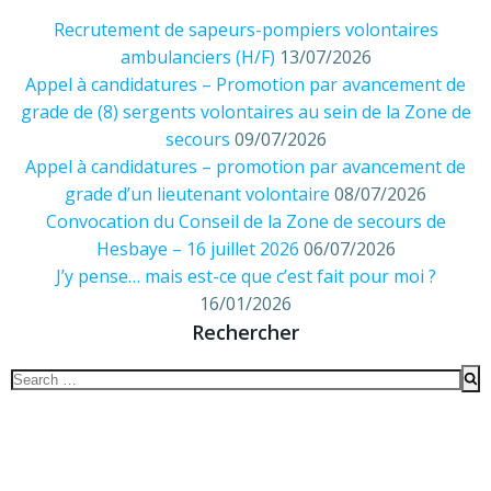
Recrutement de sapeurs-pompiers volontaires
ambulanciers (H/F)
13/07/2026
Appel à candidatures – Promotion par avancement de
grade de (8) sergents volontaires au sein de la Zone de
secours
09/07/2026
Appel à candidatures – promotion par avancement de
grade d’un lieutenant volontaire
08/07/2026
Convocation du Conseil de la Zone de secours de
Hesbaye – 16 juillet 2026
06/07/2026
J’y pense… mais est-ce que c’est fait pour moi ?
16/01/2026
Rechercher
Search
for: