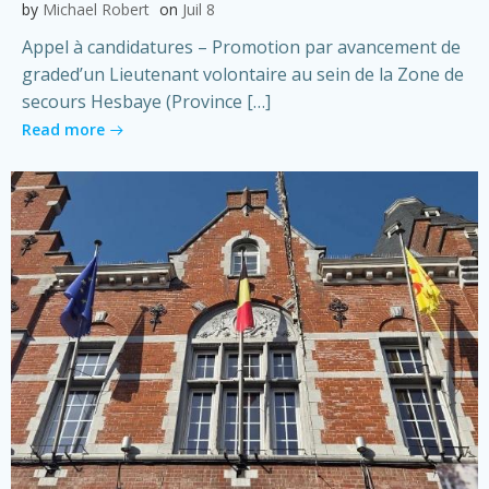
by
Michael Robert
on
Juil 8
Appel à candidatures – Promotion par avancement de
graded’un Lieutenant volontaire au sein de la Zone de
secours Hesbaye (Province […]
Read more