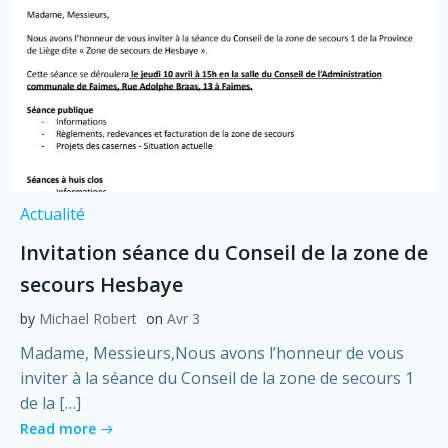
Actualité
Invitation séance du Conseil de la zone de
secours Hesbaye
by
Michael Robert
on
Avr 3
Madame, Messieurs,Nous avons l’honneur de vous
inviter à la séance du Conseil de la zone de secours 1
de la […]
Read more