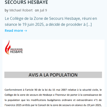
SECOURS HESBAYE
by
Michael Robert
on
Juil 9
Le Collège de la Zone de Secours Hesbaye, réuni en
séance le 19 juin 2025, a décidé de procéder à […]
Read more