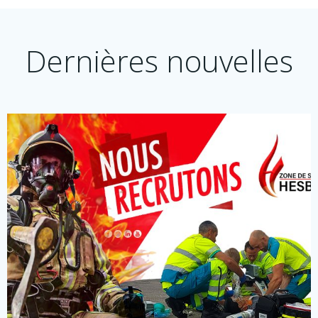
Dernières nouvelles