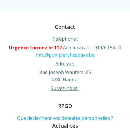
Contact
Téléphone :
Urgence formez le 112
Administratif : 019/60.54.20
info@pompiershesbaye.be
Adresse :
Rue Joseph Wauters, 65
4280 Hannut
Suivez-nous :
RPGD
Que deviennent vos données personnelles ?
Actualités