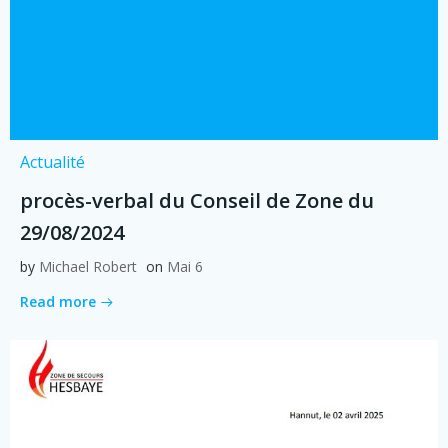
Actualité
procès-verbal du Conseil de Zone du
29/08/2024
by
Michael Robert
on
Mai 6
Read more