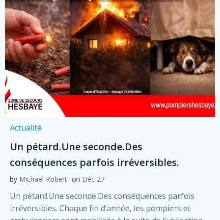
Actualité
Un pétard.Une seconde.Des
conséquences parfois irréversibles.
by
Michael Robert
on
Déc 27
Un pétard.Une seconde.Des conséquences parfois
irréversibles. Chaque fin d’année, les pompiers et