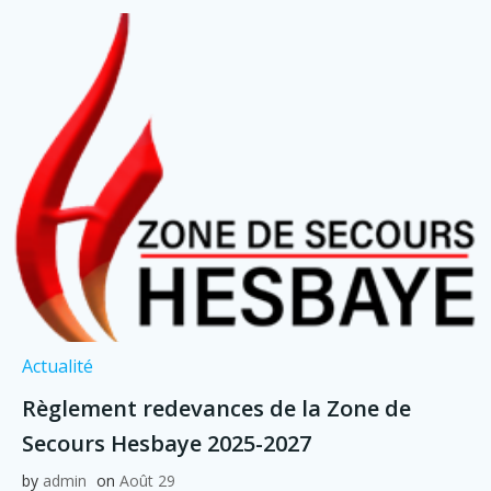
Actualité
Règlement redevances de la Zone de
Secours Hesbaye 2025-2027
by
admin
on
Août 29