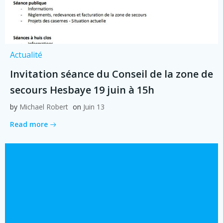
Actualité
Invitation séance du Conseil de la zone de
secours Hesbaye 19 juin à 15h
by
Michael Robert
on
Juin 13
Read more