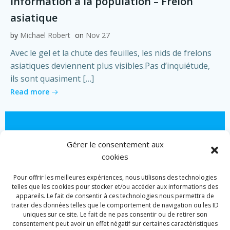
Information à la population – Frelon
asiatique
by
Michael Robert
on
Nov 27
Avec le gel et la chute des feuilles, les nids de frelons
asiatiques deviennent plus visibles.Pas d’inquiétude,
ils sont quasiment […]
Read more
Gérer le consentement aux
cookies
Pour offrir les meilleures expériences, nous utilisons des technologies
telles que les cookies pour stocker et/ou accéder aux informations des
appareils. Le fait de consentir à ces technologies nous permettra de
traiter des données telles que le comportement de navigation ou les ID
uniques sur ce site. Le fait de ne pas consentir ou de retirer son
consentement peut avoir un effet négatif sur certaines caractéristiques