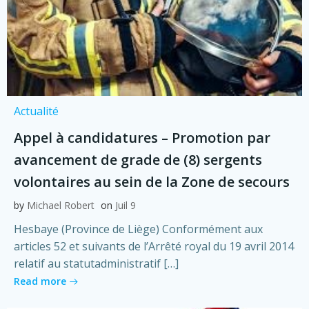
Actualité
Appel à candidatures – Promotion par
avancement de grade de (8) sergents
volontaires au sein de la Zone de secours
by
Michael Robert
on
Juil 9
Hesbaye (Province de Liège) Conformément aux
articles 52 et suivants de l’Arrêté royal du 19 avril 2014
relatif au statutadministratif […]
Read more