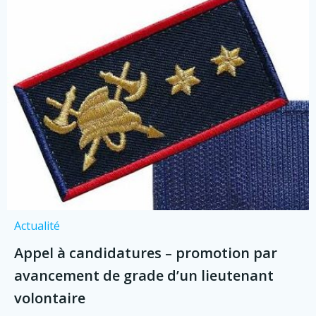
Actualité
Appel à candidatures – promotion par
avancement de grade d’un lieutenant
volontaire