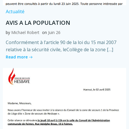
Actualité
AVIS A LA POPULATION
by
Michael Robert
on
Juin 26
Conformément à l’article 90 de la loi du 15 mai 2007
relative à la sécurité civile, leCollège de la zone […]
Read more