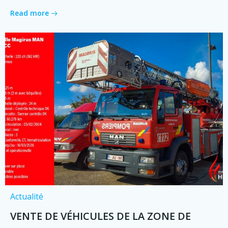
Read more
Actualité
VENTE DE VÉHICULES DE LA ZONE DE