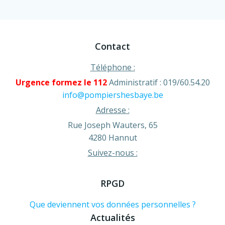
Contact
Téléphone :
Urgence formez le 112
Administratif : 019/60.54.20
info@pompiershesbaye.be
Adresse :
Rue Joseph Wauters, 65
4280 Hannut
Suivez-nous :
RPGD
Que deviennent vos données personnelles ?
Actualités