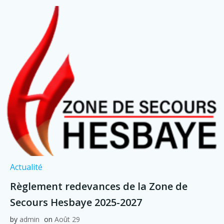
Actualité
Règlement redevances de la Zone de
Secours Hesbaye 2025-2027
by
admin
on
Août 29