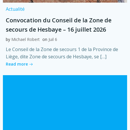
Actualité
Convocation du Conseil de la Zone de
secours de Hesbaye – 16 juillet 2026
by
Michael Robert
on
Juil 6
Le Conseil de la Zone de secours 1 de la Province de
Liège, dite Zone de secours de Hesbaye, se […]
Read more