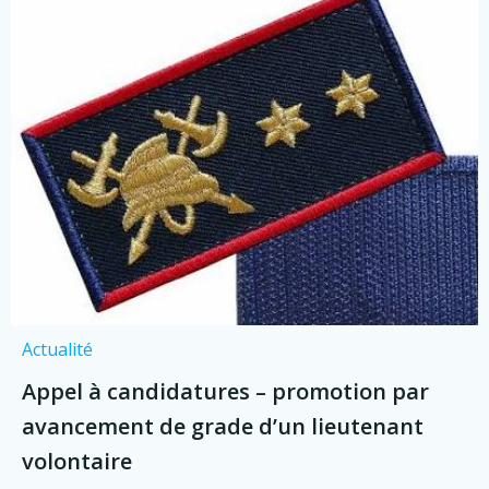
Actualité
Appel à candidatures – promotion par
avancement de grade d’un lieutenant
volontaire