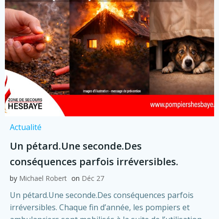
Actualité
Un pétard.Une seconde.Des
conséquences parfois irréversibles.
by
Michael Robert
on
Déc 27
Un pétard.Une seconde.Des conséquences parfois
irréversibles. Chaque fin d’année, les pompiers et