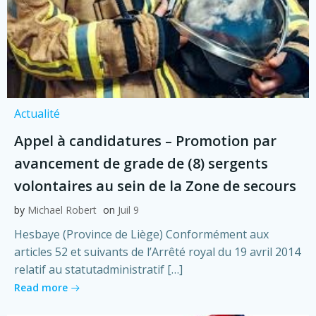
Actualité
Appel à candidatures – Promotion par
avancement de grade de (8) sergents
volontaires au sein de la Zone de secours
by
Michael Robert
on
Juil 9
Hesbaye (Province de Liège) Conformément aux
articles 52 et suivants de l’Arrêté royal du 19 avril 2014
relatif au statutadministratif […]
Read more