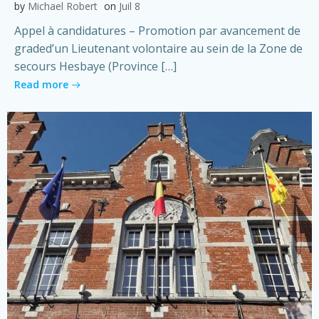
by
Michael Robert
on
Juil 8
Appel à candidatures – Promotion par avancement de
graded’un Lieutenant volontaire au sein de la Zone de
secours Hesbaye (Province […]
Read more