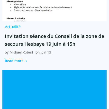
Actualité
Invitation séance du Conseil de la zone de
secours Hesbaye 19 juin à 15h
by
Michael Robert
on
Juin 13
Read more