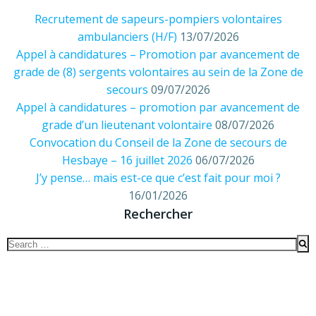
Recrutement de sapeurs-pompiers volontaires
ambulanciers (H/F)
13/07/2026
Appel à candidatures – Promotion par avancement de
grade de (8) sergents volontaires au sein de la Zone de
secours
09/07/2026
Appel à candidatures – promotion par avancement de
grade d’un lieutenant volontaire
08/07/2026
Convocation du Conseil de la Zone de secours de
Hesbaye – 16 juillet 2026
06/07/2026
J’y pense… mais est-ce que c’est fait pour moi ?
16/01/2026
Rechercher
Search
for: