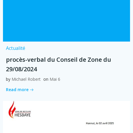
Actualité
procès-verbal du Conseil de Zone du
29/08/2024
by
Michael Robert
on
Mai 6
Read more