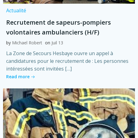
Actualité
Recrutement de sapeurs-pompiers
volontaires ambulanciers (H/F)
by
Michael Robert
on
Juil 13
La Zone de Secours Hesbaye ouvre un appel à
candidatures pour le recrutement de : Les personnes
intéressées sont invitées […]
Read more