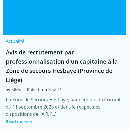
Actualité
Avis de recrutement par
professionnalisation d’un capitaine à la
Zone de secours Hesbaye (Province de
Liège)
by
Michael Robert
on
Nov 13
La Zone de Secours Hesbaye, par décision du Conseil
du 11 septembre 2025 et dans le respectdes
dispositions de l’A.R. […]
Read more