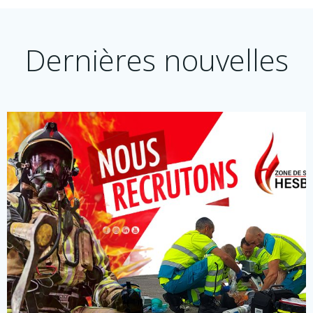
Dernières nouvelles