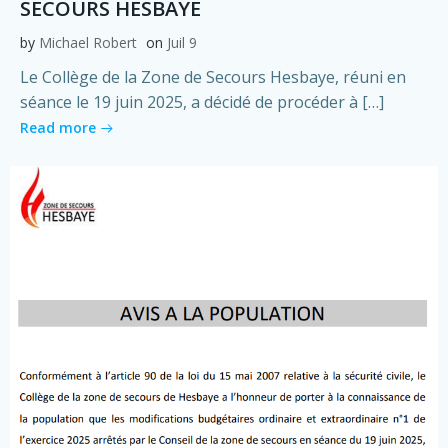
SECOURS HESBAYE
by
Michael Robert
on
Juil 9
Le Collège de la Zone de Secours Hesbaye, réuni en
séance le 19 juin 2025, a décidé de procéder à […]
Read more