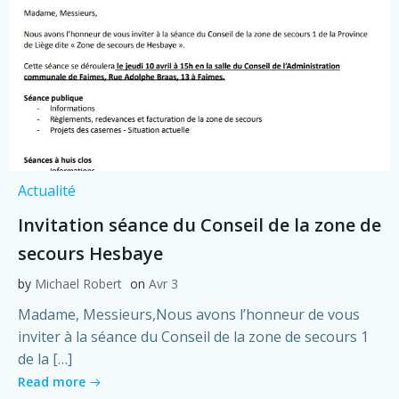
Actualité
Invitation séance du Conseil de la zone de
secours Hesbaye
by
Michael Robert
on
Avr 3
Madame, Messieurs,Nous avons l’honneur de vous
inviter à la séance du Conseil de la zone de secours 1
de la […]
Read more