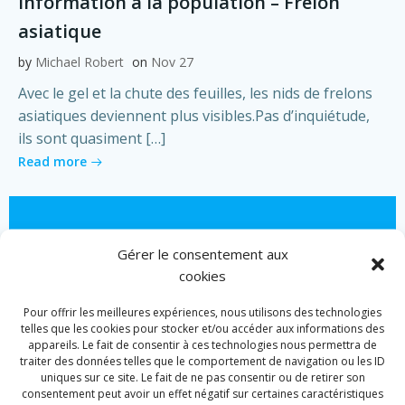
Information à la population – Frelon
asiatique
by
Michael Robert
on
Nov 27
Avec le gel et la chute des feuilles, les nids de frelons
asiatiques deviennent plus visibles.Pas d’inquiétude,
ils sont quasiment […]
Read more
Gérer le consentement aux
cookies
Pour offrir les meilleures expériences, nous utilisons des technologies
telles que les cookies pour stocker et/ou accéder aux informations des
appareils. Le fait de consentir à ces technologies nous permettra de
traiter des données telles que le comportement de navigation ou les ID
uniques sur ce site. Le fait de ne pas consentir ou de retirer son
consentement peut avoir un effet négatif sur certaines caractéristiques