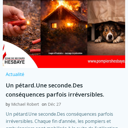
Actualité
Un pétard.Une seconde.Des
conséquences parfois irréversibles.
by
Michael Robert
on
Déc 27
Un pétard.Une seconde.Des conséquences parfois
irréversibles. Chaque fin d’année, les pompiers et