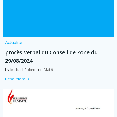
Actualité
procès-verbal du Conseil de Zone du
29/08/2024
by
Michael Robert
on
Mai 6
Read more