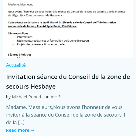
Actualité
Invitation séance du Conseil de la zone de
secours Hesbaye
by
Michael Robert
on
Avr 3
Madame, Messieurs,Nous avons l’honneur de vous
inviter à la séance du Conseil de la zone de secours 1
de la […]
Read more