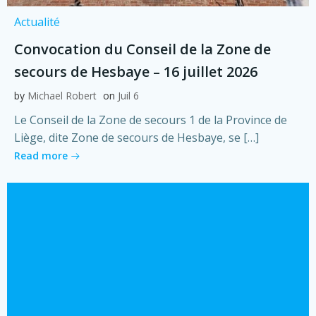
Actualité
Convocation du Conseil de la Zone de
secours de Hesbaye – 16 juillet 2026
by
Michael Robert
on
Juil 6
Le Conseil de la Zone de secours 1 de la Province de
Liège, dite Zone de secours de Hesbaye, se […]
Read more