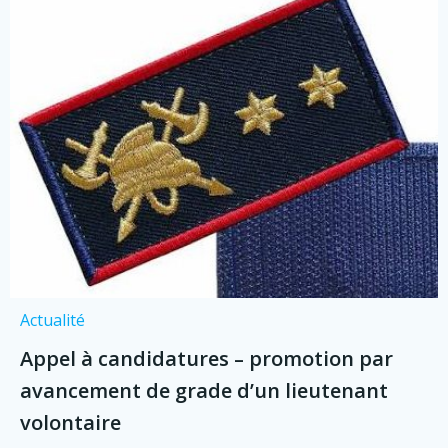
Actualité
Appel à candidatures – promotion par
avancement de grade d’un lieutenant
volontaire