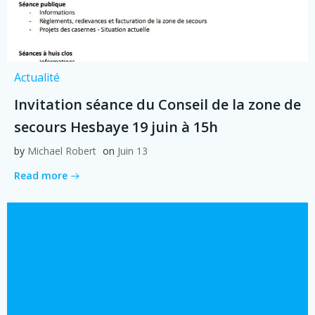
Actualité
Invitation séance du Conseil de la zone de
secours Hesbaye 19 juin à 15h
by
Michael Robert
on
Juin 13
Read more