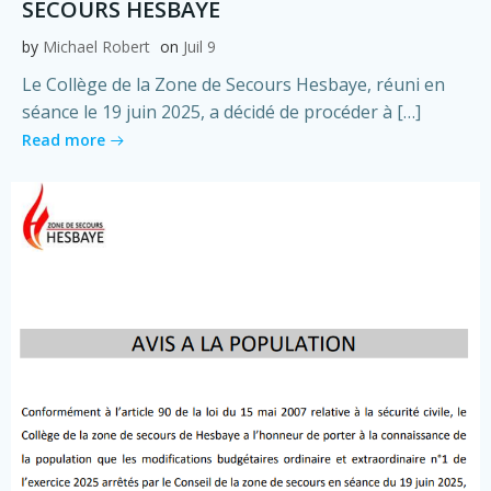
SECOURS HESBAYE
by
Michael Robert
on
Juil 9
Le Collège de la Zone de Secours Hesbaye, réuni en
séance le 19 juin 2025, a décidé de procéder à […]
Read more