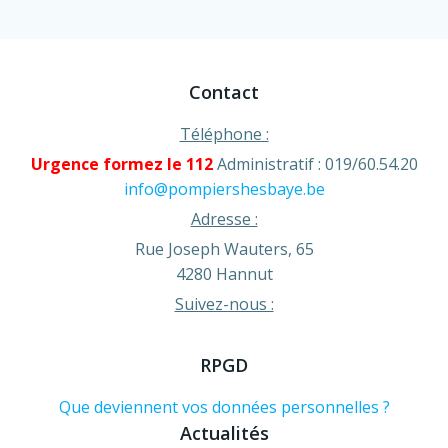
Contact
Téléphone :
Urgence formez le 112
Administratif : 019/60.54.20
info@pompiershesbaye.be
Adresse :
Rue Joseph Wauters, 65
4280 Hannut
Suivez-nous :
RPGD
Que deviennent vos données personnelles ?
Actualités