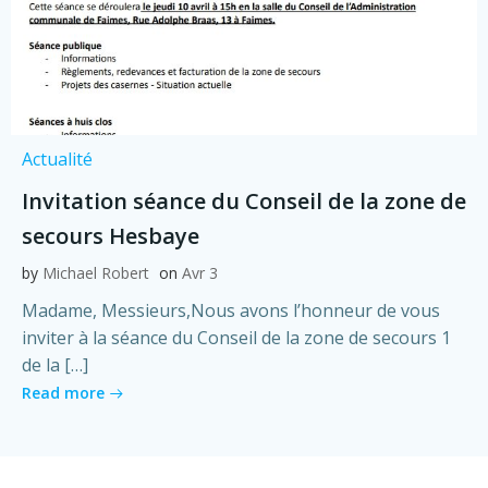
Actualité
Invitation séance du Conseil de la zone de
secours Hesbaye
by
Michael Robert
on
Avr 3
Madame, Messieurs,Nous avons l’honneur de vous
inviter à la séance du Conseil de la zone de secours 1
de la […]
Read more