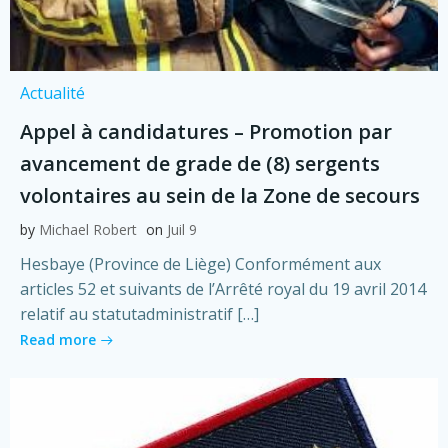
Actualité
Appel à candidatures – Promotion par
avancement de grade de (8) sergents
volontaires au sein de la Zone de secours
by
Michael Robert
on
Juil 9
Hesbaye (Province de Liège) Conformément aux
articles 52 et suivants de l’Arrêté royal du 19 avril 2014
relatif au statutadministratif […]
Read more