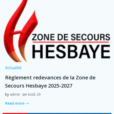
Actualité
Règlement redevances de la Zone de
Secours Hesbaye 2025-2027
by
admin
on
Août 29
Read more