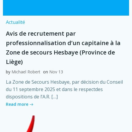
Actualité
Avis de recrutement par
professionnalisation d’un capitaine à la
Zone de secours Hesbaye (Province de
Liège)
by
Michael Robert
on
Nov 13
La Zone de Secours Hesbaye, par décision du Conseil
du 11 septembre 2025 et dans le respectdes
dispositions de l’A.R. […]
Read more