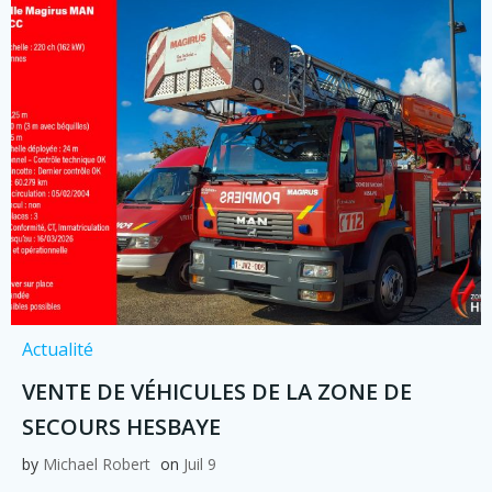
Actualité
VENTE DE VÉHICULES DE LA ZONE DE
SECOURS HESBAYE
by
Michael Robert
on
Juil 9