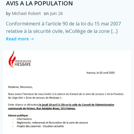
AVIS A LA POPULATION
by
Michael Robert
on
Juin 26
Conformément à l’article 90 de la loi du 15 mai 2007
relative à la sécurité civile, leCollège de la zone […]
Read more