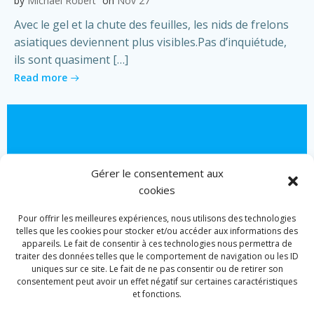
by
Michael Robert
on
Nov 27
Avec le gel et la chute des feuilles, les nids de frelons
asiatiques deviennent plus visibles.Pas d’inquiétude,
ils sont quasiment […]
Read more
Gérer le consentement aux
cookies
Pour offrir les meilleures expériences, nous utilisons des technologies
telles que les cookies pour stocker et/ou accéder aux informations des
appareils. Le fait de consentir à ces technologies nous permettra de
traiter des données telles que le comportement de navigation ou les ID
uniques sur ce site. Le fait de ne pas consentir ou de retirer son
consentement peut avoir un effet négatif sur certaines caractéristiques
et fonctions.