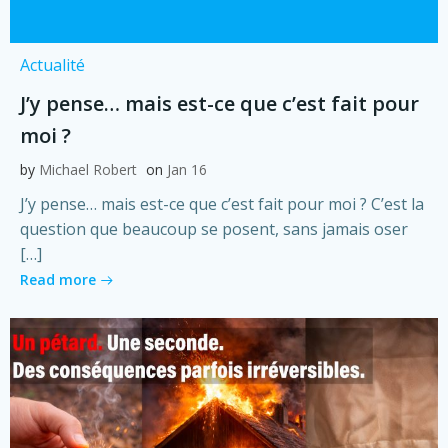
Actualité
J’y pense… mais est-ce que c’est fait pour
moi ?
by
Michael Robert
on
Jan 16
J’y pense… mais est-ce que c’est fait pour moi ? C’est la
question que beaucoup se posent, sans jamais oser
[…]
Read more