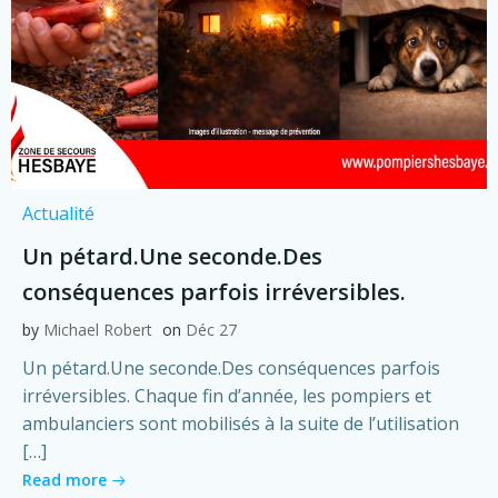
Actualité
Un pétard.Une seconde.Des
conséquences parfois irréversibles.
by
Michael Robert
on
Déc 27
Un pétard.Une seconde.Des conséquences parfois
irréversibles. Chaque fin d’année, les pompiers et
ambulanciers sont mobilisés à la suite de l’utilisation
[…]
Read more