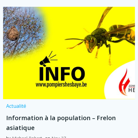
Actualité
Information à la population – Frelon
asiatique