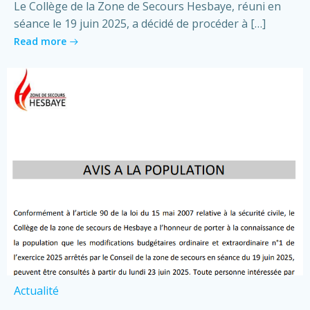
Le Collège de la Zone de Secours Hesbaye, réuni en
séance le 19 juin 2025, a décidé de procéder à […]
Read more
Actualité