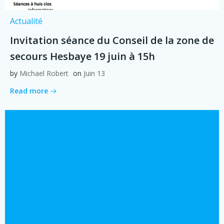
Actualité
Invitation séance du Conseil de la zone de
secours Hesbaye 19 juin à 15h
by
Michael Robert
on
Juin 13
Read more