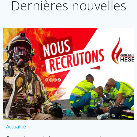
Dernières nouvelles
Actualité