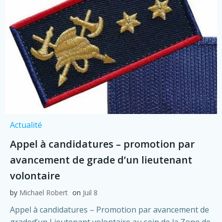
Actualité
Appel à candidatures – promotion par
avancement de grade d’un lieutenant
volontaire
by
Michael Robert
on
Juil 8
Appel à candidatures – Promotion par avancement de