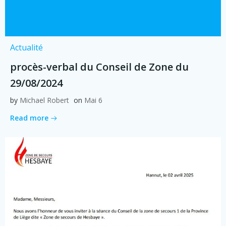
Actualité
procès-verbal du Conseil de Zone du
29/08/2024
by
Michael Robert
on
Mai 6
Read more