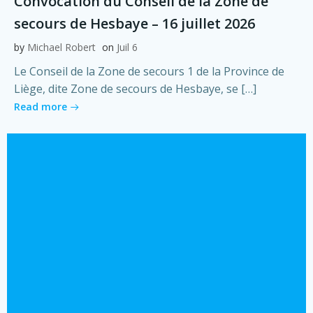
Convocation du Conseil de la Zone de
secours de Hesbaye – 16 juillet 2026
by
Michael Robert
on
Juil 6
Le Conseil de la Zone de secours 1 de la Province de
Liège, dite Zone de secours de Hesbaye, se […]
Read more