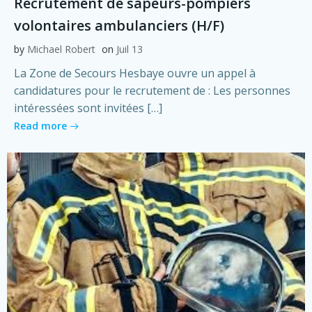
Recrutement de sapeurs-pompiers
volontaires ambulanciers (H/F)
by
Michael Robert
on
Juil 13
La Zone de Secours Hesbaye ouvre un appel à
candidatures pour le recrutement de : Les personnes
intéressées sont invitées […]
Read more