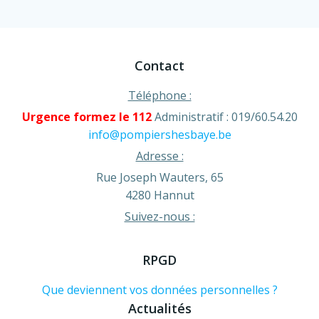
Contact
Téléphone :
Urgence formez le 112
Administratif : 019/60.54.20
info@pompiershesbaye.be
Adresse :
Rue Joseph Wauters, 65
4280 Hannut
Suivez-nous :
RPGD
Que deviennent vos données personnelles ?
Actualités