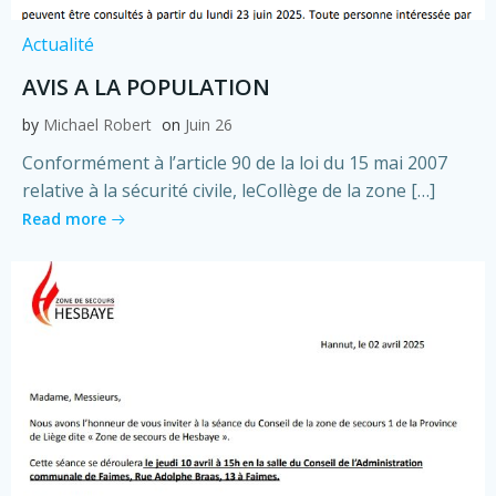
Actualité
AVIS A LA POPULATION
by
Michael Robert
on
Juin 26
Conformément à l’article 90 de la loi du 15 mai 2007
relative à la sécurité civile, leCollège de la zone […]
Read more