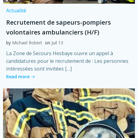
Actualité
Recrutement de sapeurs-pompiers
volontaires ambulanciers (H/F)
by
Michael Robert
on
Juil 13
La Zone de Secours Hesbaye ouvre un appel à
candidatures pour le recrutement de : Les personnes
intéressées sont invitées […]
Read more