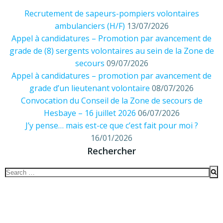
Recrutement de sapeurs-pompiers volontaires
ambulanciers (H/F)
13/07/2026
Appel à candidatures – Promotion par avancement de
grade de (8) sergents volontaires au sein de la Zone de
secours
09/07/2026
Appel à candidatures – promotion par avancement de
grade d’un lieutenant volontaire
08/07/2026
Convocation du Conseil de la Zone de secours de
Hesbaye – 16 juillet 2026
06/07/2026
J’y pense… mais est-ce que c’est fait pour moi ?
16/01/2026
Rechercher
Search
for: