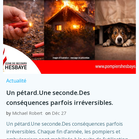
Actualité
Un pétard.Une seconde.Des
conséquences parfois irréversibles.
by
Michael Robert
on
Déc 27
Un pétard.Une seconde.Des conséquences parfois
irréversibles. Chaque fin d’année, les pompiers et