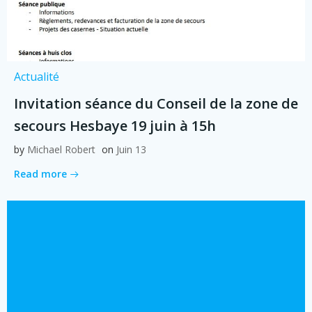
Actualité
Invitation séance du Conseil de la zone de
secours Hesbaye 19 juin à 15h
by
Michael Robert
on
Juin 13
Read more