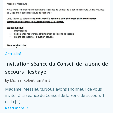
Actualité
Invitation séance du Conseil de la zone de
secours Hesbaye
by
Michael Robert
on
Avr 3
Madame, Messieurs,Nous avons l’honneur de vous
inviter à la séance du Conseil de la zone de secours 1
de la […]
Read more