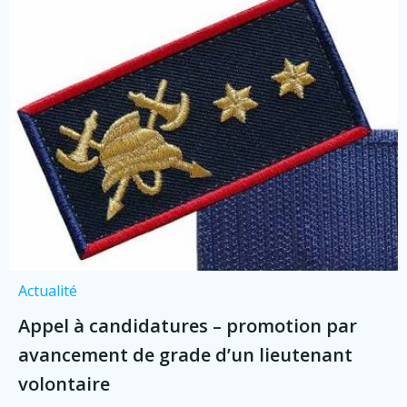
Actualité
Appel à candidatures – promotion par
avancement de grade d’un lieutenant
volontaire