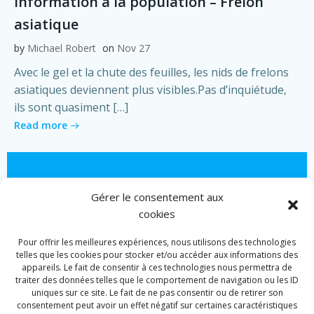
Information à la population – Frelon
asiatique
by
Michael Robert
on
Nov 27
Avec le gel et la chute des feuilles, les nids de frelons
asiatiques deviennent plus visibles.Pas d’inquiétude,
ils sont quasiment […]
Read more
Gérer le consentement aux
cookies
Pour offrir les meilleures expériences, nous utilisons des technologies
telles que les cookies pour stocker et/ou accéder aux informations des
appareils. Le fait de consentir à ces technologies nous permettra de
traiter des données telles que le comportement de navigation ou les ID
uniques sur ce site. Le fait de ne pas consentir ou de retirer son
consentement peut avoir un effet négatif sur certaines caractéristiques