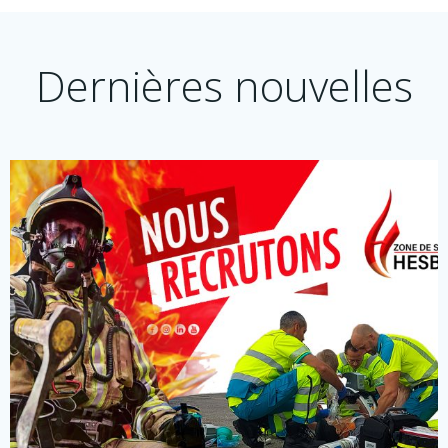
Dernières nouvelles