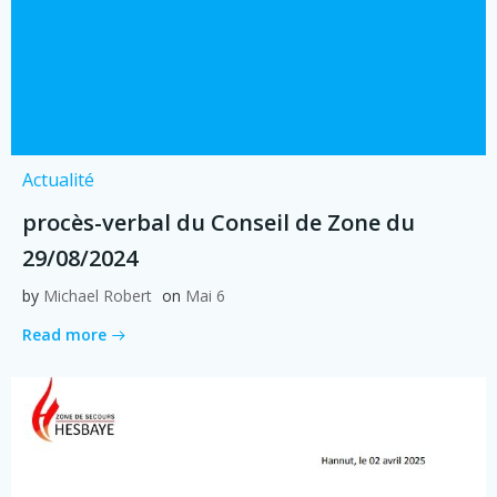
Actualité
procès-verbal du Conseil de Zone du
29/08/2024
by
Michael Robert
on
Mai 6
Read more