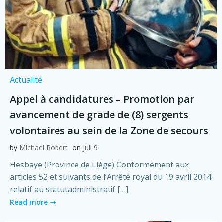
Actualité
Appel à candidatures – Promotion par
avancement de grade de (8) sergents
volontaires au sein de la Zone de secours
by
Michael Robert
on
Juil 9
Hesbaye (Province de Liège) Conformément aux
articles 52 et suivants de l’Arrêté royal du 19 avril 2014
relatif au statutadministratif […]
Read more