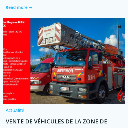
Read more
Actualité
VENTE DE VÉHICULES DE LA ZONE DE