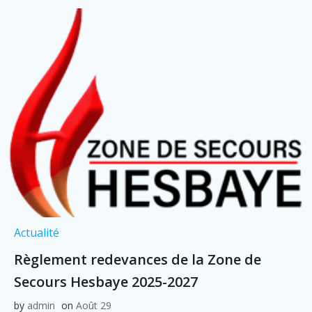
Actualité
Règlement redevances de la Zone de
Secours Hesbaye 2025-2027
by
admin
on
Août 29