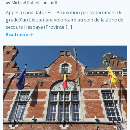
by
Michael Robert
on
Juil 8
Appel à candidatures – Promotion par avancement de
graded’un Lieutenant volontaire au sein de la Zone de
secours Hesbaye (Province […]
Read more