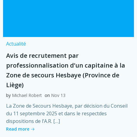
Actualité
Avis de recrutement par
professionnalisation d’un capitaine à la
Zone de secours Hesbaye (Province de
Liège)
by
Michael Robert
on
Nov 13
La Zone de Secours Hesbaye, par décision du Conseil
du 11 septembre 2025 et dans le respectdes
dispositions de l’A.R. […]
Read more