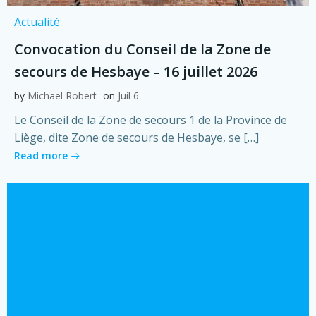
Actualité
Convocation du Conseil de la Zone de
secours de Hesbaye – 16 juillet 2026
by
Michael Robert
on
Juil 6
Le Conseil de la Zone de secours 1 de la Province de
Liège, dite Zone de secours de Hesbaye, se […]
Read more