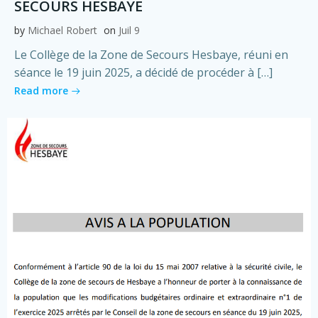
SECOURS HESBAYE
by
Michael Robert
on
Juil 9
Le Collège de la Zone de Secours Hesbaye, réuni en
séance le 19 juin 2025, a décidé de procéder à […]
Read more